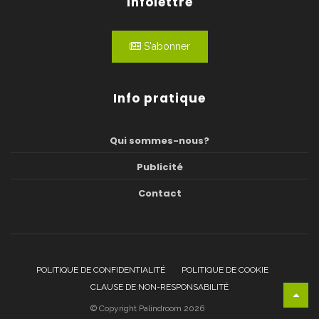
Infolettre
S'abonner
Info pratique
Qui sommes-nous?
Publicité
Contact
POLITIQUE DE CONFIDENTIALITÉ
POLITIQUE DE COOKIE
CLAUSE DE NON-RESPONSABILITÉ
© Copyright Palindroom 2026