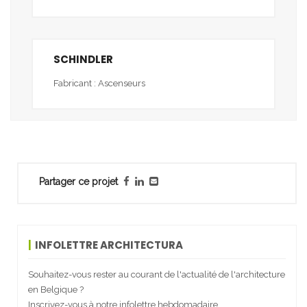
SCHINDLER
Fabricant : Ascenseurs
Partager ce projet
INFOLETTRE ARCHITECTURA
Souhaitez-vous rester au courant de l'actualité de l'architecture
en Belgique ?
Inscrivez-vous à notre infolettre hebdomadaire.