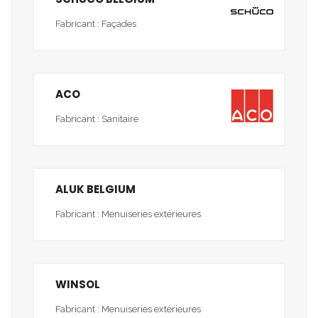
Fabricant : Façades
ACO
Fabricant : Sanitaire
ALUK BELGIUM
Fabricant : Menuiseries extérieures
WINSOL
Fabricant : Menuiseries extérieures