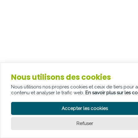
Nous utilisons des cookies
Nous utilisons nos propres cookies et ceux de tiers pour 
contenu et analyser le trafic web.
En savoir plus sur les c
Accepter les cookies
Refuser