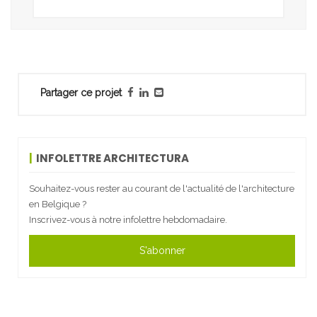
Partager ce projet
INFOLETTRE ARCHITECTURA
Souhaitez-vous rester au courant de l'actualité de l'architecture
en Belgique ?
Inscrivez-vous à notre infolettre hebdomadaire.
S'abonner