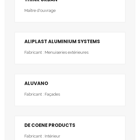
Maître d'ouvrage
ALIPLAST ALUMINIUM SYSTEMS
Fabricant : Menuiseries extérieures
ALUVANO
Fabricant : Façades
DE COENE PRODUCTS
Fabricant : Intérieur