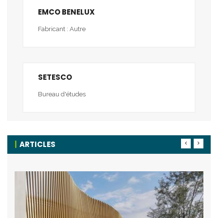
EMCO BENELUX
Fabricant : Autre
SETESCO
Bureau d'études
ARTICLES