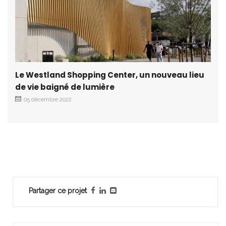
Le Westland Shopping Center, un nouveau lieu
de vie baigné de lumière
05 décembre 2022
Partager ce projet