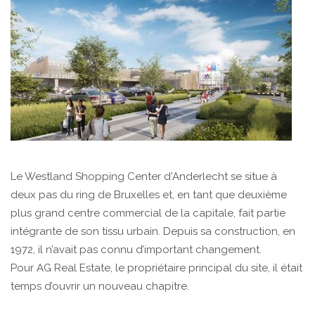
Le Westland Shopping Center d'Anderlecht se situe à
deux pas du ring de Bruxelles et, en tant que deuxième
plus grand centre commercial de la capitale, fait partie
intégrante de son tissu urbain. Depuis sa construction, en
1972, il n’avait pas connu d’important changement.
Pour AG Real Estate, le propriétaire principal du site, il était
temps d’ouvrir un nouveau chapitre.