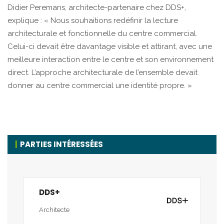
Didier Peremans, architecte-partenaire chez DDS+,
explique : « Nous souhaitions redéfinir la lecture
architecturale et fonctionnelle du centre commercial.
Celui-ci devait être davantage visible et attirant, avec une
meilleure interaction entre le centre et son environnement
direct. L’approche architecturale de l’ensemble devait
donner au centre commercial une identité propre. »
PARTIES INTÉRESSÉES
DDS+
Architecte