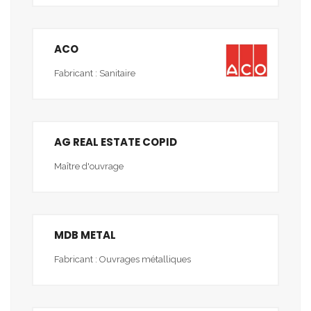
ACO
Fabricant : Sanitaire
AG REAL ESTATE COPID
Maître d'ouvrage
MDB METAL
Fabricant : Ouvrages métalliques