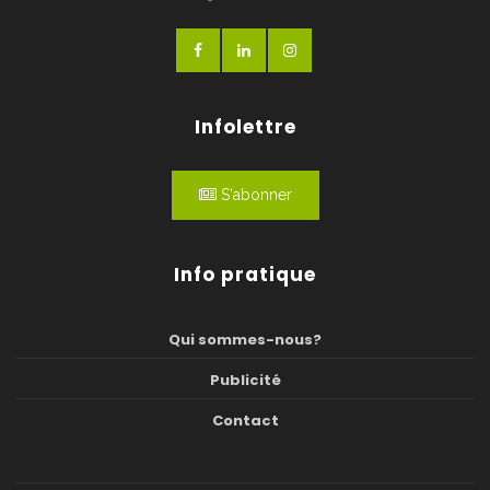
Infolettre
S'abonner
Info pratique
Qui sommes-nous?
Publicité
Contact