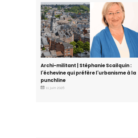
Archi-militant | Stéphanie Scailquin :
l'échevine qui préfère l'urbanisme à la
punchline
11 juin 2026