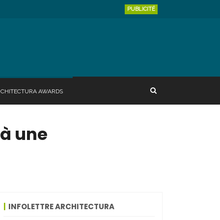
PUBLICITÉ
RCHITECTURA AWARDS
 à une
INFOLETTRE ARCHITECTURA