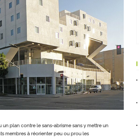
 un plan contre le sans-abrisme sans y mettre un
tats membres à réorienter peu ou prou les