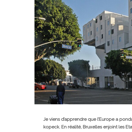
Je viens d’apprendre que l’Europe a pondu
kopeck. En réalité, Bruxelles enjoint les E