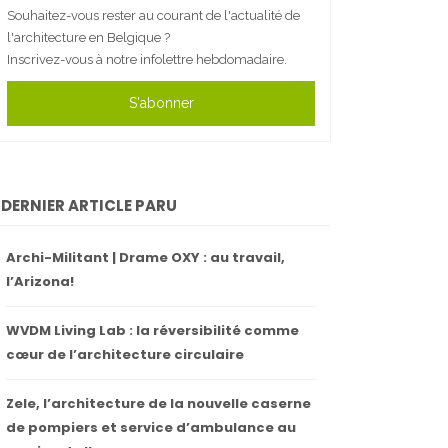
Souhaitez-vous rester au courant de l'actualité de
l'architecture en Belgique ?
Inscrivez-vous à notre infolettre hebdomadaire.
S'abonner
DERNIER ARTICLE PARU
Archi-Militant | Drame OXY : au travail,
l’Arizona!
WVDM Living Lab : la réversibilité comme
cœur de l’architecture circulaire
Zele, l’architecture de la nouvelle caserne
de pompiers et service d’ambulance au