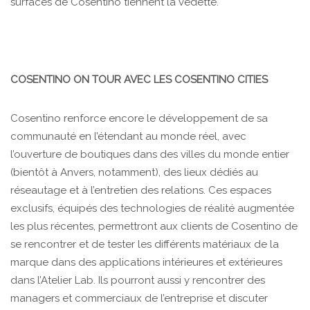
surfaces de Cosentino tiennent la vedette.
COSENTINO ON TOUR AVEC LES COSENTINO CITIES
Cosentino renforce encore le développement de sa
communauté en l’étendant au monde réel, avec
l’ouverture de boutiques dans des villes du monde entier
(bientôt à Anvers, notamment), des lieux dédiés au
réseautage et à l’entretien des relations. Ces espaces
exclusifs, équipés des technologies de réalité augmentée
les plus récentes, permettront aux clients de Cosentino de
se rencontrer et de tester les différents matériaux de la
marque dans des applications intérieures et extérieures
dans l’Atelier Lab. Ils pourront aussi y rencontrer des
managers et commerciaux de l’entreprise et discuter