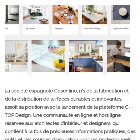
La société espagnole Cosentino, n°1 de la fabrication et
de la distribution de surfaces durables et innovantes,
assoit sa position avec le lancement de la plateforme C-
TOP Design. Une communauté en ligne et hors ligne
réservée aux architectes d’intérieur et designers, qui
contient à la fois de précieuses informations pratiques, des
outils et des sources d’inspiration pour les professionnels