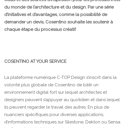
du monde de l’architecture et du design. Par une série
d’initiatives et d’avantages, comme la possibilité de
demander un devis, Cosentino souhaite les soutenir à
chaque étape du processus créatif.
COSENTINO AT YOUR SERVICE
La plateforme numérique C-TOP Design s’inscrit dans la
volonté plus globale de Cosentino de bâtir un
environnement digital fort sur lequel architectes et
designers peuvent s’appuyer au quotidien et dans lequel
ils peuvent regarder le travail des autres. En plus de
nuanciers spécifiques pour diverses applications,
d’informations techniques sur Silestone, Dekton ou Sensa