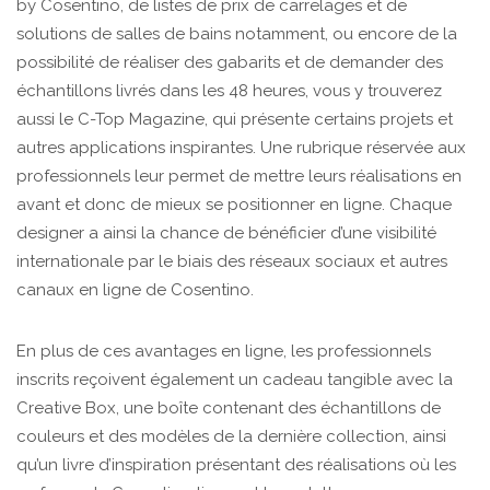
by Cosentino, de listes de prix de carrelages et de
solutions de salles de bains notamment, ou encore de la
possibilité de réaliser des gabarits et de demander des
échantillons livrés dans les 48 heures, vous y trouverez
aussi le C-Top Magazine, qui présente certains projets et
autres applications inspirantes. Une rubrique réservée aux
professionnels leur permet de mettre leurs réalisations en
avant et donc de mieux se positionner en ligne. Chaque
designer a ainsi la chance de bénéficier d’une visibilité
internationale par le biais des réseaux sociaux et autres
canaux en ligne de Cosentino.
En plus de ces avantages en ligne, les professionnels
inscrits reçoivent également un cadeau tangible avec la
Creative Box, une boîte contenant des échantillons de
couleurs et des modèles de la dernière collection, ainsi
qu’un livre d’inspiration présentant des réalisations où les