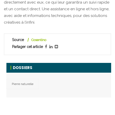
directement avec eux, ce qui leur garantira un suivi rapide
et un contact direct. Une assistance en ligne et hors ligne,
avec aide et informations techniques, pour des solutions
créatives à l’infini.
Source
Cosentino
Partager cet article
DOSSIERS
Pierre naturelle