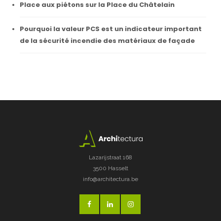
Place aux piétons sur la Place du Châtelain
Pourquoi la valeur PCS est un indicateur important
de la sécurité incendie des matériaux de façade
Lazarijstraat 168
3500 Hasselt
info@architectura.be