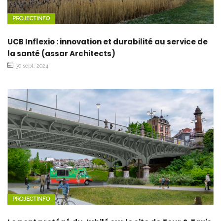
PROJECTINFO
UCB Inflexio : innovation et durabilité au service de
la santé (assar Architects)
30 sept. 2024
PROJECTINFO