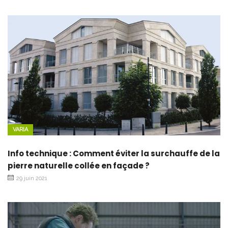
VARIA
Info technique : Comment éviter la surchauffe de la
pierre naturelle collée en façade ?
29 juin 2021