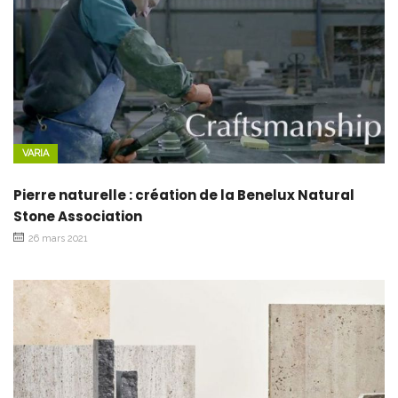
VARIA
Pierre naturelle : création de la Benelux Natural
Stone Association
26 mars 2021