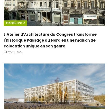
PROJECTINFO
L'Atelier d'Architecture du Congrès transforme
l'historique Passage du Nord en une maison de
colocation unique en son genre
07 oct. 2024