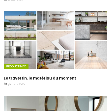
PRODUCTINFO
Le travertin, le matériau du moment
30 mars 2020