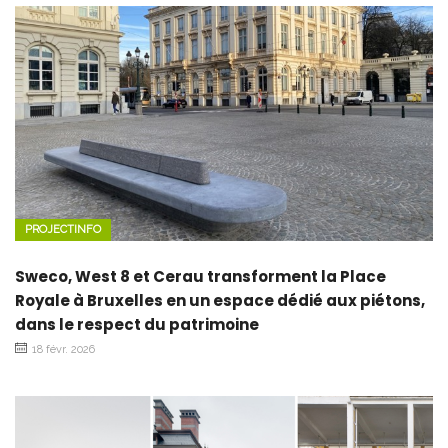
PROJECTINFO
Sweco, West 8 et Cerau transforment la Place
Royale à Bruxelles en un espace dédié aux piétons,
dans le respect du patrimoine
18 févr. 2026