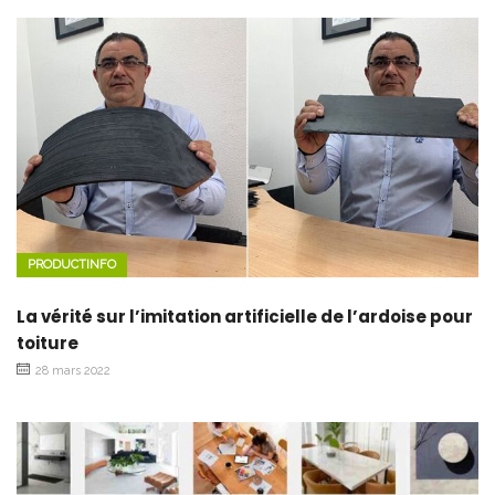
PRODUCTINFO
La vérité sur l’imitation artificielle de l’ardoise pour
toiture
28 mars 2022