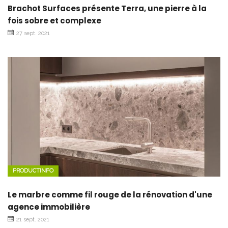
Brachot Surfaces présente Terra, une pierre à la
fois sobre et complexe
27 sept. 2021
PRODUCTINFO
Le marbre comme fil rouge de la rénovation d'une
agence immobilière
21 sept. 2021