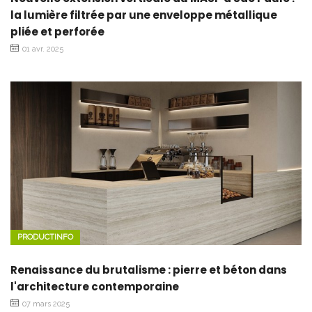
la lumière filtrée par une enveloppe métallique
pliée et perforée
01 avr. 2025
PRODUCTINFO
Renaissance du brutalisme : pierre et béton dans
l'architecture contemporaine
07 mars 2025