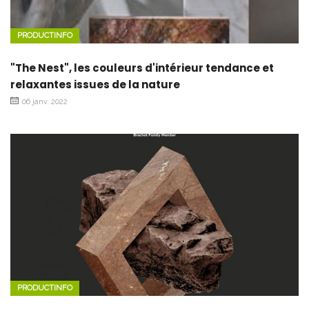
PRODUCTINFO
"The Nest", les couleurs d'intérieur tendance et
relaxantes issues de la nature
06 janv. 2022
PRODUCTINFO