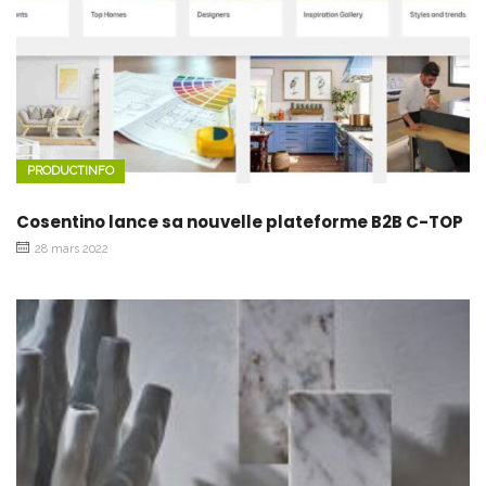
PRODUCTINFO
Cosentino lance sa nouvelle plateforme B2B C-TOP
28 mars 2022