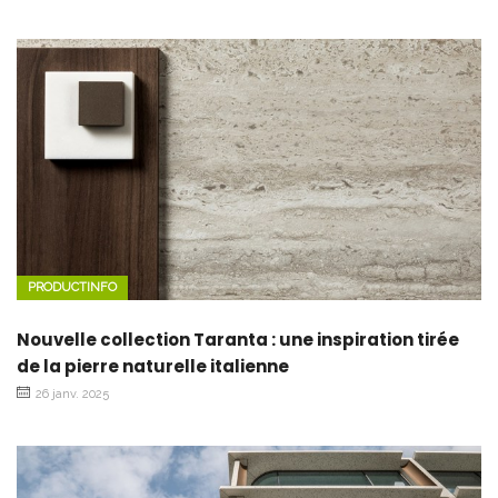
PRODUCTINFO
Nouvelle collection Taranta : une inspiration tirée
de la pierre naturelle italienne
26 janv. 2025