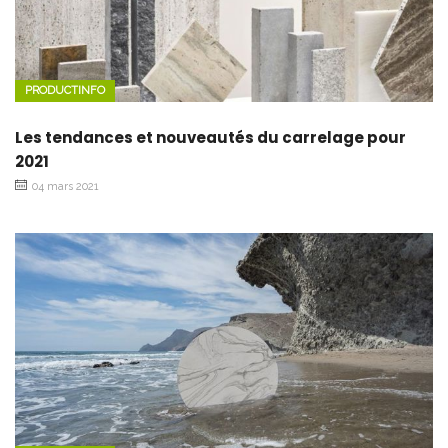
PRODUCTINFO
Les tendances et nouveautés du carrelage pour
2021
04 mars 2021