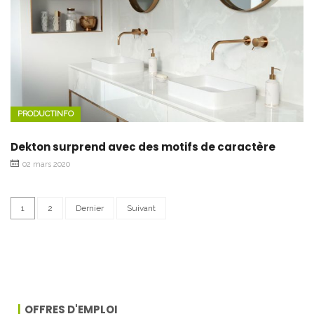
PRODUCTINFO
Dekton surprend avec des motifs de caractère
02 mars 2020
1
2
Dernier
Suivant
OFFRES D'EMPLOI