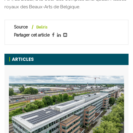
royaux des Beaux-Arts de Belgique.
Source
Beliris
Partager cet article
ARTICLES