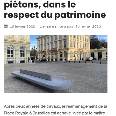
piétons, dans le
respect du patrimoine
18 février 2026
Dernière mise à jour: 26 février 2026
Après deux années de travaux, le réaménagement de la
Place Royale à Bruxelles est achevé. Initié par le maître