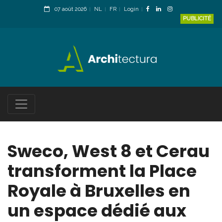
07 août 2026
NL
FR
Login
PUBLICITÉ
Sweco, West 8 et Cerau
transforment la Place
Royale à Bruxelles en
un espace dédié aux