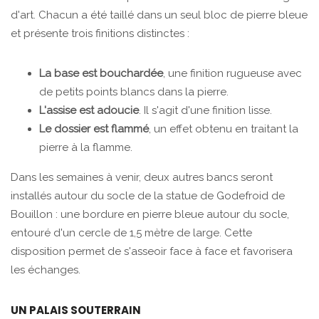
d'art. Chacun a été taillé dans un seul bloc de pierre bleue
et présente trois finitions distinctes :
La base est bouchardée
, une finition rugueuse avec
de petits points blancs dans la pierre.
L'assise est adoucie
. Il s'agit d'une finition lisse.
Le dossier est flammé
, un effet obtenu en traitant la
pierre à la flamme.
Dans les semaines à venir, deux autres bancs seront
installés autour du socle de la statue de Godefroid de
Bouillon : une bordure en pierre bleue autour du socle,
entouré d'un cercle de 1,5 mètre de large. Cette
disposition permet de s'asseoir face à face et favorisera
les échanges.
UN PALAIS SOUTERRAIN