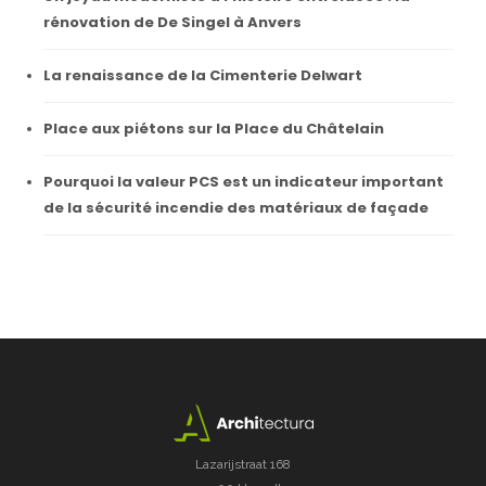
rénovation de De Singel à Anvers
La renaissance de la Cimenterie Delwart
Place aux piétons sur la Place du Châtelain
Pourquoi la valeur PCS est un indicateur important
de la sécurité incendie des matériaux de façade
Lazarijstraat 168