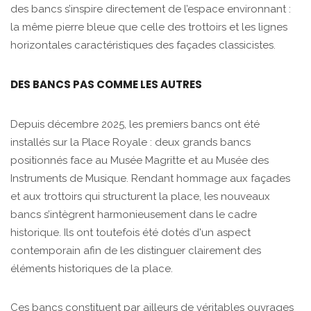
des bancs s’inspire directement de l’espace environnant :
la même pierre bleue que celle des trottoirs et les lignes
horizontales caractéristiques des façades classicistes.
DES BANCS PAS COMME LES AUTRES
Depuis décembre 2025, les premiers bancs ont été
installés sur la Place Royale : deux grands bancs
positionnés face au Musée Magritte et au Musée des
Instruments de Musique. Rendant hommage aux façades
et aux trottoirs qui structurent la place, les nouveaux
bancs s’intègrent harmonieusement dans le cadre
historique. Ils ont toutefois été dotés d'un aspect
contemporain afin de les distinguer clairement des
éléments historiques de la place.
Ces bancs constituent par ailleurs de véritables ouvrages