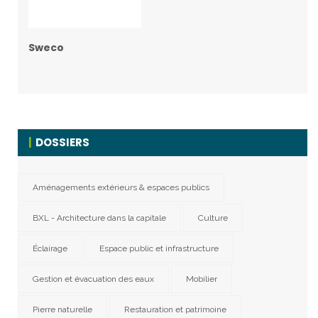
Sweco
DOSSIERS
Aménagements extérieurs & espaces publics
BXL - Architecture dans la capitale
Culture
Éclairage
Espace public et infrastructure
Gestion et évacuation des eaux
Mobilier
Pierre naturelle
Restauration et patrimoine