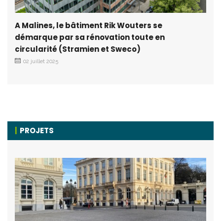
A Malines, le bâtiment Rik Wouters se
démarque par sa rénovation toute en
circularité (Stramien et Sweco)
02 juillet 2025
PROJETS