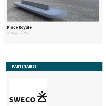
Place Royale
08 janvier 2024
PARTENAIRES