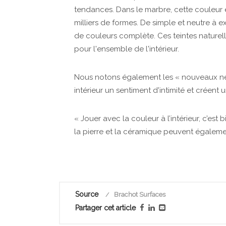
tendances. Dans le marbre, cette couleur 
milliers de formes. De simple et neutre à 
de couleurs complète. Ces teintes naturel
pour l'ensemble de l'intérieur.
Nous notons également les « nouveaux neu
intérieur un sentiment d'intimité et créen
« Jouer avec la couleur à l’intérieur, c’est
la pierre et la céramique peuvent égaleme
Source
Brachot Surfaces
Partager cet article