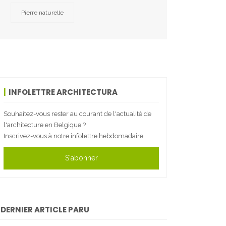
Pierre naturelle
INFOLETTRE ARCHITECTURA
Souhaitez-vous rester au courant de l'actualité de
l'architecture en Belgique ?
Inscrivez-vous à notre infolettre hebdomadaire.
S'abonner
DERNIER ARTICLE PARU