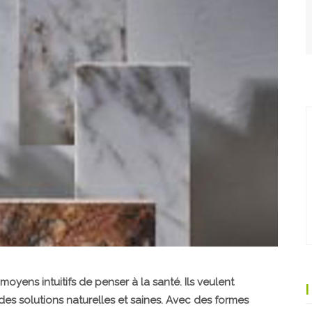
yens intuitifs de penser à la santé. Ils veulent
 des solutions naturelles et saines. Avec des formes