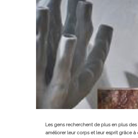
Les gens recherchent de plus en plus des mo
améliorer leur corps et leur esprit grâce à