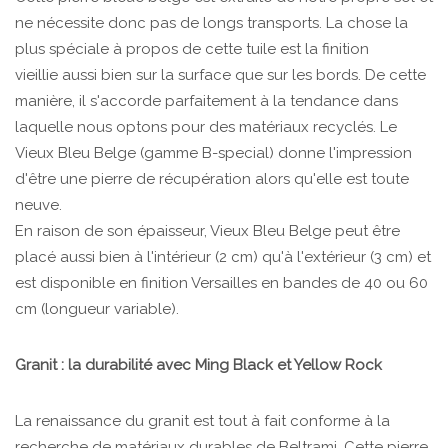
ne nécessite donc pas de longs transports. La chose la
plus spéciale à propos de cette tuile est la finition
vieillie aussi bien sur la surface que sur les bords. De cette
manière, il s'accorde parfaitement à la tendance dans
laquelle nous optons pour des matériaux recyclés. Le
Vieux Bleu Belge (gamme B-special) donne l'impression
d'être une pierre de récupération alors qu'elle est toute
neuve.
En raison de son épaisseur, Vieux Bleu Belge peut être
placé aussi bien à l'intérieur (2 cm) qu'à l'extérieur (3 cm) et
est disponible en finition Versailles en bandes de 40 ou 60
cm (longueur variable).
Granit : la durabilité avec Ming Black et Yellow Rock
La renaissance du granit est tout à fait conforme à la
recherche de matériaux durables de Beltrami. Cette pierre