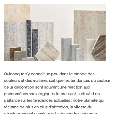
Quiconque s'y connaît un peu dans le monde des
couleurs et des matières sait que les tendances du secteur
de la décoration sont souvent une réaction aux
phénomènes sociologiques. Intéressant, surtout si on
s'attarde sur les tendances actuelles : notre planète qui
réclame de plus en plus d'attention, la vitesse du
développement numérique, la demande croissante