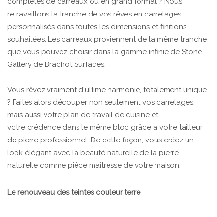
complètes de carreaux ou en grand format ? Nous
retravaillons la tranche de vos rêves en carrelages
personnalisés dans toutes les dimensions et finitions
souhaitées. Les carreaux proviennent de la même tranche
que vous pouvez choisir dans la gamme infinie de Stone
Gallery de Brachot Surfaces.
Vous rêvez vraiment d'ultime harmonie, totalement unique
? Faites alors découper non seulement vos carrelages,
mais aussi votre plan de travail de cuisine et
votre crédence dans le même bloc grâce à votre tailleur
de pierre professionnel. De cette façon, vous créez un
look élégant avec la beauté naturelle de la pierre
naturelle comme pièce maîtresse de votre maison.
Le renouveau des teintes couleur terre