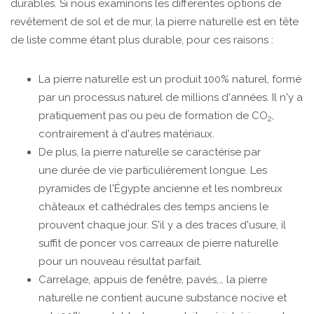
durables. Si nous examinons les différentes options de
revêtement de sol et de mur, la pierre naturelle est en tête
de liste comme étant plus durable, pour ces raisons :
La pierre naturelle est un produit 100% naturel, formé
par un processus naturel de millions d'années. Il n'y a
pratiquement pas ou peu de formation de CO
,
2
contrairement à d'autres matériaux.
De plus, la pierre naturelle se caractérise par
une durée de vie particulièrement longue. Les
pyramides de l'Égypte ancienne et les nombreux
châteaux et cathédrales des temps anciens le
prouvent chaque jour. S'il y a des traces d'usure, il
suffit de poncer vos carreaux de pierre naturelle
pour un nouveau résultat parfait.
Carrelage, appuis de fenêtre, pavés,… la pierre
naturelle ne contient aucune substance nocive et