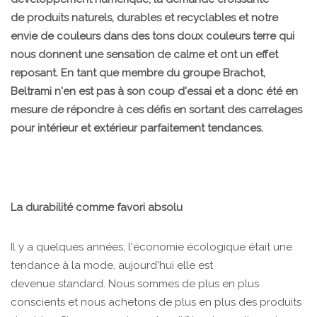
de produits naturels, durables et recyclables et notre
envie de couleurs dans des tons doux couleurs terre qui
nous donnent une sensation de calme et ont un effet
reposant. En tant que membre du groupe Brachot,
Beltrami n'en est pas à son coup d'essai et a donc été en
mesure de répondre à ces défis en sortant des carrelages
pour intérieur et extérieur parfaitement tendances.
La durabilité comme favori absolu
Il y a quelques années, l'économie écologique était une
tendance à la mode, aujourd'hui elle est
devenue standard. Nous sommes de plus en plus
conscients et nous achetons de plus en plus des produits