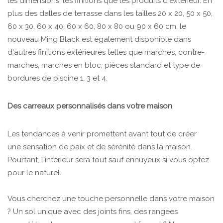
les dimensions, les finitions que les produits d'extérieur. En
plus des dalles de terrasse dans les tailles 20 x 20, 50 x 50,
60 x 30, 60 x 40, 60 x 60, 80 x 80 ou 90 x 60 cm, le
nouveau Ming Black est également disponible dans
d'autres finitions extérieures telles que marches, contre-
marches, marches en bloc, pièces standard et type de
bordures de piscine 1, 3 et 4.
Des carreaux personnalisés dans votre maison
Les tendances à venir promettent avant tout de créer
une sensation de paix et de sérénité dans la maison.
Pourtant, l'intérieur sera tout sauf ennuyeux si vous optez
pour le naturel.
Vous cherchez une touche personnelle dans votre maison
? Un sol unique avec des joints fins, des rangées