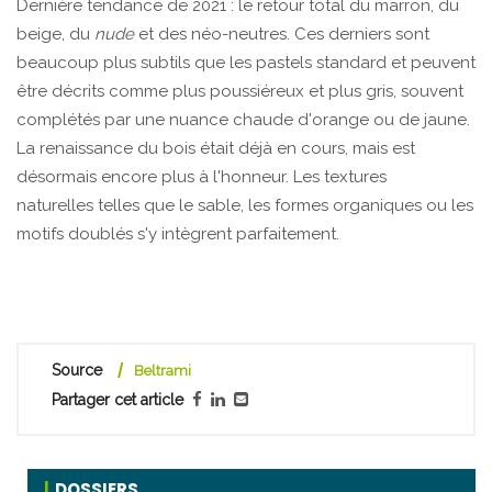
Dernière tendance de 2021 : le retour total du marron, du
beige, du
nude
et des néo-neutres. Ces derniers sont
beaucoup plus subtils que les pastels standard et peuvent
être décrits comme plus poussiéreux et plus gris, souvent
complétés par une nuance chaude d'orange ou de jaune.
La renaissance du bois était déjà en cours, mais est
désormais encore plus à l'honneur. Les textures
naturelles telles que le sable, les formes organiques ou les
motifs doublés s'y intègrent parfaitement.
Source
Beltrami
Partager cet article
DOSSIERS