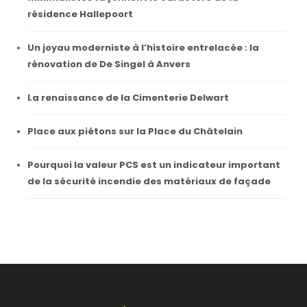
résidence Hallepoort
Un joyau moderniste à l’histoire entrelacée : la
rénovation de De Singel à Anvers
La renaissance de la Cimenterie Delwart
Place aux piétons sur la Place du Châtelain
Pourquoi la valeur PCS est un indicateur important
de la sécurité incendie des matériaux de façade