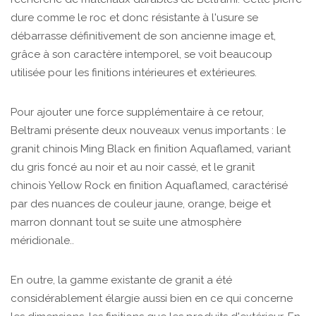
dure comme le roc et donc résistante à l'usure se
débarrasse définitivement de son ancienne image et,
grâce à son caractère intemporel, se voit beaucoup
utilisée pour les finitions intérieures et extérieures.
Pour ajouter une force supplémentaire à ce retour,
Beltrami présente deux nouveaux venus importants : le
granit chinois Ming Black en finition Aquaflamed, variant
du gris foncé au noir et au noir cassé, et le granit
chinois Yellow Rock en finition Aquaflamed, caractérisé
par des nuances de couleur jaune, orange, beige et
marron donnant tout se suite une atmosphère
méridionale..
En outre, la gamme existante de granit a été
considérablement élargie aussi bien en ce qui concerne