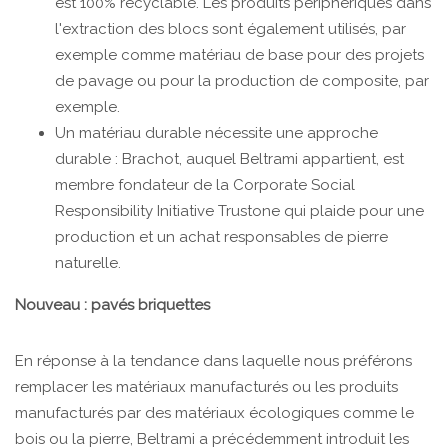
est 100% recyclable. Les produits périphériques dans
l'extraction des blocs sont également utilisés, par
exemple comme matériau de base pour des projets
de pavage ou pour la production de composite, par
exemple.
Un matériau durable nécessite une approche
durable : Brachot, auquel Beltrami appartient, est
membre fondateur de la Corporate Social
Responsibility Initiative Trustone qui plaide pour une
production et un achat responsables de pierre
naturelle.
Nouveau : pavés briquettes
En réponse à la tendance dans laquelle nous préférons
remplacer les matériaux manufacturés ou les produits
manufacturés par des matériaux écologiques comme le
bois ou la pierre, Beltrami a précédemment introduit les