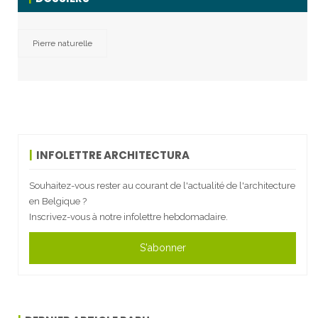
Pierre naturelle
INFOLETTRE ARCHITECTURA
Souhaitez-vous rester au courant de l'actualité de l'architecture
en Belgique ?
Inscrivez-vous à notre infolettre hebdomadaire.
S'abonner