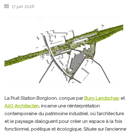
17 juin 2026
La Fruit Station Borgloon, conçue par
Buro Landschap
et
A2O Architecten
, incarne une réinterprétation
contemporaine du patrimoine industriel, où l’architecture
et le paysage dialoguent pour créer un espace à la fois
fonctionnel, poétique et écologique. Située sur l’ancienne