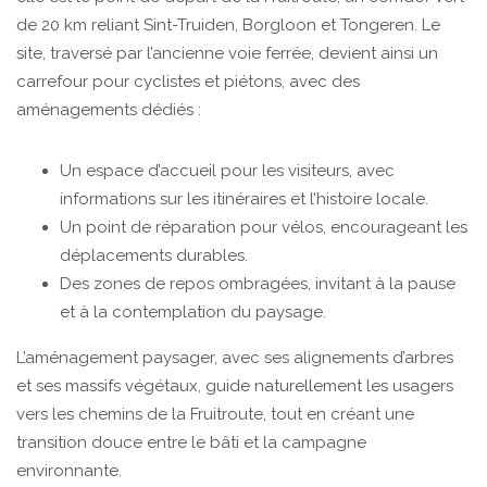
de 20 km reliant Sint-Truiden, Borgloon et Tongeren. Le
site, traversé par l’ancienne voie ferrée, devient ainsi un
carrefour pour cyclistes et piétons, avec des
aménagements dédiés :
Un espace d’accueil pour les visiteurs, avec
informations sur les itinéraires et l’histoire locale.
Un point de réparation pour vélos, encourageant les
déplacements durables.
Des zones de repos ombragées, invitant à la pause
et à la contemplation du paysage.
L’aménagement paysager, avec ses alignements d’arbres
et ses massifs végétaux, guide naturellement les usagers
vers les chemins de la Fruitroute, tout en créant une
transition douce entre le bâti et la campagne
environnante.