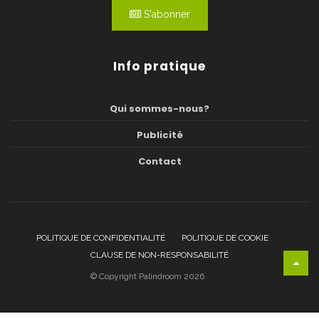
S'abonner
Info pratique
Qui sommes-nous?
Publicité
Contact
POLITIQUE DE CONFIDENTIALITÉ
POLITIQUE DE COOKIE
CLAUSE DE NON-RESPONSABILITÉ
© Copyright Palindroom 2026