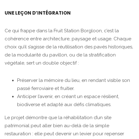
UNE LEÇON D’INTÉGRATION
Ce qui frappe dans la Fruit Station Borgloon, c’est la
cohérence entre architecture, paysage et usage. Chaque
choix qu’il s’agisse de la réutilisation des pavés historiques,
de la modularité du pavillon, ou de la stratification
végétale, sert un double objectif :
Préserver la mémoire du lieu, en rendant visible son
passé ferroviaire et fruitier.
Anticiper l’avenir, en créant un espace résilient,
biodiverse et adapté aux défis climatiques.
Le projet démontre que la réhabilitation d’un site
patrimonial peut aller bien au-delà de la simple
restauration : elle peut devenir un levier pour repenser