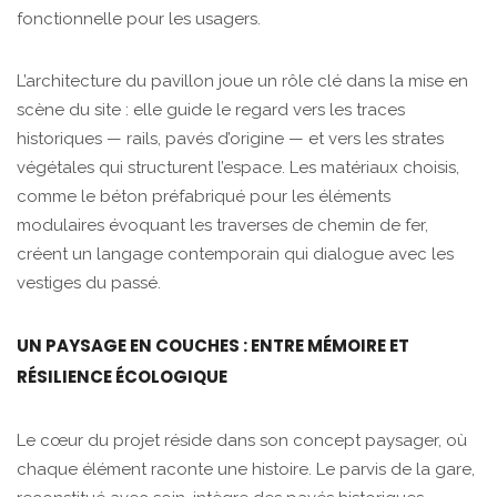
fonctionnelle pour les usagers.
L’architecture du pavillon joue un rôle clé dans la mise en
scène du site : elle guide le regard vers les traces
historiques — rails, pavés d’origine — et vers les strates
végétales qui structurent l’espace. Les matériaux choisis,
comme le béton préfabriqué pour les éléments
modulaires évoquant les traverses de chemin de fer,
créent un langage contemporain qui dialogue avec les
vestiges du passé.
UN PAYSAGE EN COUCHES : ENTRE MÉMOIRE ET
RÉSILIENCE ÉCOLOGIQUE
Le cœur du projet réside dans son concept paysager, où
chaque élément raconte une histoire. Le parvis de la gare,