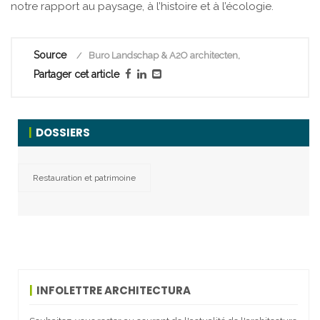
notre rapport au paysage, à l’histoire et à l’écologie.
Source
Buro Landschap & A2O architecten,
Partager cet article
DOSSIERS
Restauration et patrimoine
INFOLETTRE ARCHITECTURA