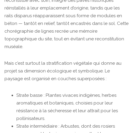
reconstitué avec soin, intègre des pavés historiques
réinstallés à leur emplacement d’origine, tandis que les
rails disparus réapparaissent sous forme de modules en
béton — tantôt en relief, tantôt encastrés dans le sol. Cette
chorégraphie de lignes recrée une mémoire
topographique du site, tout en évitant une reconstitution
muséale.
Mais c’est surtout la stratification végétale qui donne au
projet sa dimension écologique et symbolique. Le
paysage est organisé en couches superposées :
Strate basse : Plantes vivaces indigènes, herbes
aromatiques et botaniques, choisies pour leur
résistance à la sécheresse et leur attrait pour les
pollinisateurs.
Strate intermédiaire : Arbustes, dont des rosiers