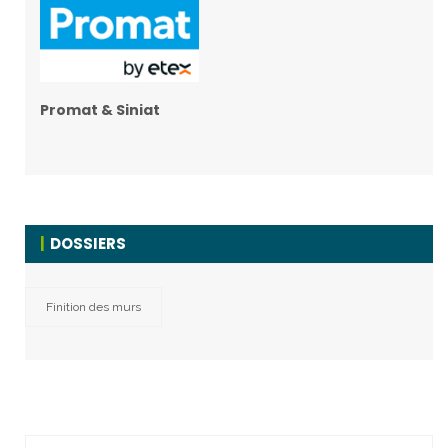
Promat & Siniat
DOSSIERS
Finition des murs