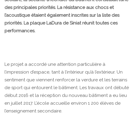
des principales priorités. La résistance aux chocs et
l’acoustique étaient également inscrites sur la liste des
priorités. La plaque LaDura de Siniat réunit toutes ces
performances.
Le projet a accordé une attention particulière à
l’impression d’espace, tant à l’intérieur qu’à l’extérieur. Un
sentiment que viennent renforcer la verdure et les terrains
de sport qui entourent le bâtiment. Les travaux ont débuté
début 2016 et la réception du nouveau bâtiment a eu lieu
en juillet 2017. L’école accueille environ 1 200 élèves de
l’enseignement secondaire.