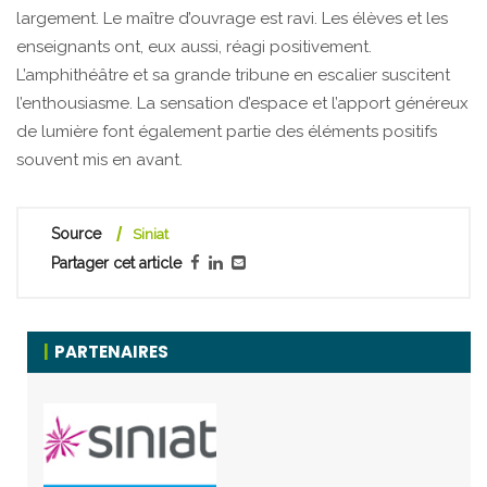
largement. Le maître d’ouvrage est ravi. Les élèves et les
enseignants ont, eux aussi, réagi positivement.
L’amphithéâtre et sa grande tribune en escalier suscitent
l’enthousiasme. La sensation d’espace et l’apport généreux
de lumière font également partie des éléments positifs
souvent mis en avant.
Source
Siniat
Partager cet article
PARTENAIRES