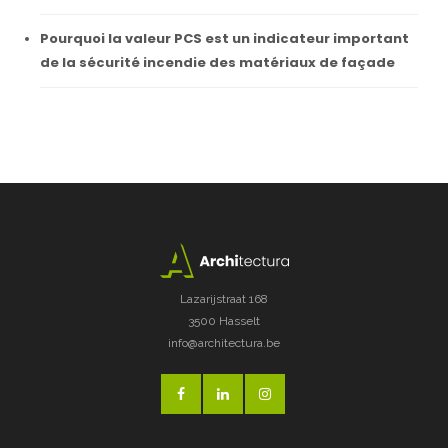
Pourquoi la valeur PCS est un indicateur important
de la sécurité incendie des matériaux de façade
Lazarijstraat 168
3500 Hasselt
info@architectura.be