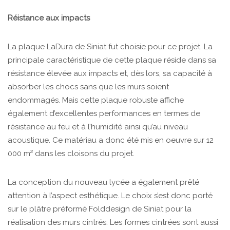
Réistance aux impacts
La plaque LaDura de Siniat fut choisie pour ce projet. La
principale caractéristique de cette plaque réside dans sa
résistance élevée aux impacts et, dès lors, sa capacité à
absorber les chocs sans que les murs soient
endommagés. Mais cette plaque robuste affiche
également d’excellentes performances en termes de
résistance au feu et à l’humidité ainsi qu’au niveau
acoustique. Ce matériau a donc été mis en oeuvre sur 12
000 m² dans les cloisons du projet.
La conception du nouveau lycée a également prêté
attention à l’aspect esthétique. Le choix s’est donc porté
sur le plâtre préformé Folddesign de Siniat pour la
réalisation des murs cintrés. Les formes cintrées sont aussi