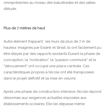
omniprésentes au niveau des balustrades et des salles
d’étude.
Plus de 7 mètres de haut
Autre élément frappant : les murs de plus de 7 m de
hauteur. Imaginés par Eissink et Siniat, ils ont facilement pu
être étayés par des rapports existants Durant la phase de
conception, la “motivation”, la “passion commune” et le
“dévouement” ont occupé une place centrale. Ces
caractéristiques propres à l’école ont été transposées
dans le projet définitif et sa mise en oeuvre.
Après une phase de construction intensive, l’école répond
désormais aux exigences actuelles imposées aux
établissements scolaires. Elle les dépasse même