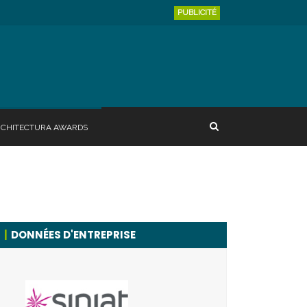
PUBLICITÉ
RCHITECTURA AWARDS
DONNÉES D'ENTREPRISE