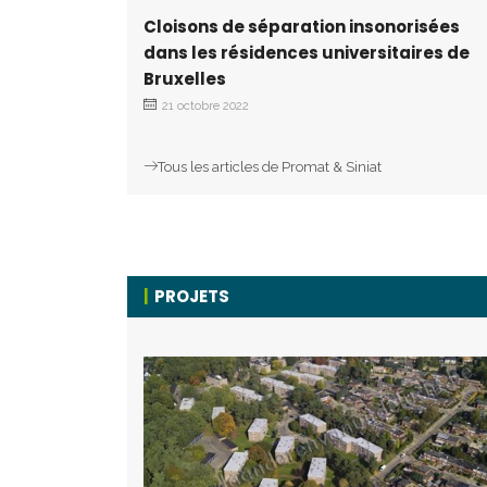
Cloisons de séparation insonorisées
dans les résidences universitaires de
Bruxelles
21 octobre 2022
Tous les articles de Promat & Siniat
PROJETS