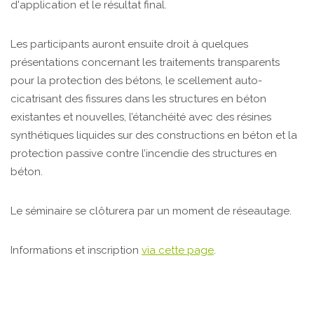
d'application et le résultat final.
Les participants auront ensuite droit à quelques
présentations concernant les traitements transparents
pour la protection des bétons, le scellement auto-
cicatrisant des fissures dans les structures en béton
existantes et nouvelles, l’étanchéité avec des résines
synthétiques liquides sur des constructions en béton et la
protection passive contre l’incendie des structures en
béton.
Le séminaire se clôturera par un moment de réseautage.
Informations et inscription
via cette page
.