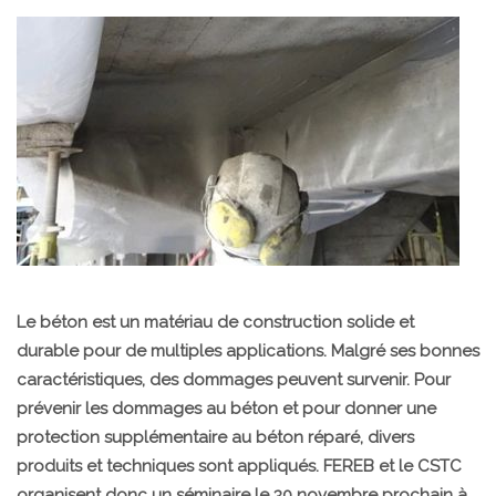
Le béton est un matériau de construction solide et
durable pour de multiples applications. Malgré ses bonnes
caractéristiques, des dommages peuvent survenir. Pour
prévenir les dommages au béton et pour donner une
protection supplémentaire au béton réparé, divers
produits et techniques sont appliqués. FEREB et le CSTC
organisent donc un séminaire le 30 novembre prochain à