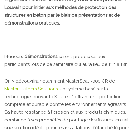
Louvain pour initier aux méthodes de protection des
structures en béton par le biais de présentations et de
démonstrations pratiques.
Plusieurs
démonstrations
seront proposées aux
participants lors de ce séminaire qui aura lieu de 13h à 18h.
On y découvrira notamment MasterSeal 7000 CR de
Master Builders Solutions
, un système basé sur la
technologie innovante Xolutec™ offrant une protection
complète et durable contre les environnements agressifs.
Sa haute résistance à l'érosion et aux produits chimiques,
combinée à ses propriétés de pontage des fissures, en fait
une solution idéale pour les installations d'étanchéité pour