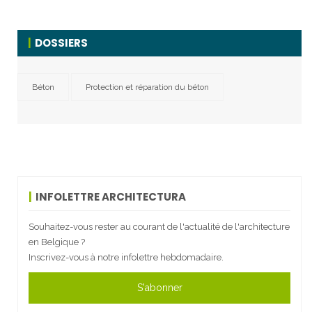
DOSSIERS
Béton
Protection et réparation du béton
INFOLETTRE ARCHITECTURA
Souhaitez-vous rester au courant de l'actualité de l'architecture
en Belgique ?
Inscrivez-vous à notre infolettre hebdomadaire.
S'abonner