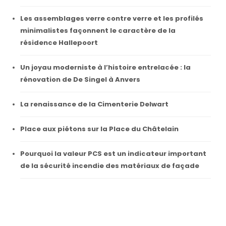
Les assemblages verre contre verre et les profilés
minimalistes façonnent le caractère de la
résidence Hallepoort
Un joyau moderniste à l’histoire entrelacée : la
rénovation de De Singel à Anvers
La renaissance de la Cimenterie Delwart
Place aux piétons sur la Place du Châtelain
Pourquoi la valeur PCS est un indicateur important
de la sécurité incendie des matériaux de façade