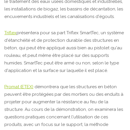
le traitement des eaux usées domestiques et industrielles,
les installations de biogaz, les bassins de décantation, les
encuvements industriels et les canalisations d'égouts.
Triflex
présentera pour sa part Triflex SmartTec, un système
d'étanchéité et de protection durable des structures en
béton, qui peut être appliqué aussi bien au pistolet qu'au
rouleau, et peut même être placé sur des supports
humides. SmartTec peut être armé ou non, selon le type
d'application et la surface sur laquelle il est placé.
Promat (ETEX)
démontrera que les structures en béton
peuvent être protégées par des mortiers ou des enduits à
projeter pour augmenter la résistance au feu de la
structure. Au cours de la démonstration, on examinera les
questions pratiques concernant l'utilisation de ces
produits, avec un focus sur le support, la méthode