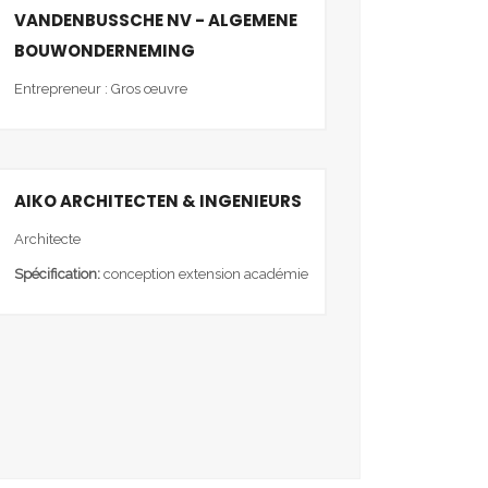
VANDENBUSSCHE NV - ALGEMENE
BOUWONDERNEMING
Entrepreneur : Gros œuvre
AIKO ARCHITECTEN & INGENIEURS
Architecte
Spécification:
conception extension académie