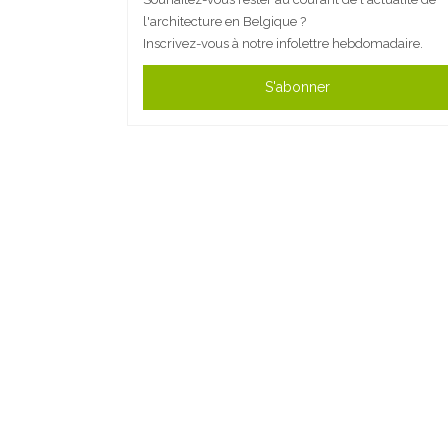
l'architecture en Belgique ?
Inscrivez-vous à notre infolettre hebdomadaire.
S'abonner