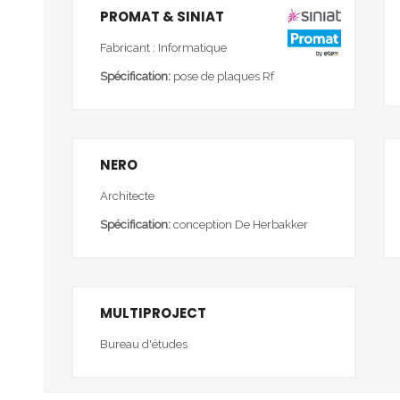
PROMAT & SINIAT
Fabricant : Informatique
Spécification:
pose de plaques Rf
NERO
Architecte
Spécification:
conception De Herbakker
MULTIPROJECT
Bureau d'études