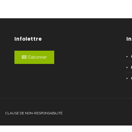
Infolettre
I
S'abonner
CLAUSE DE NON-RESPONSABILITÉ