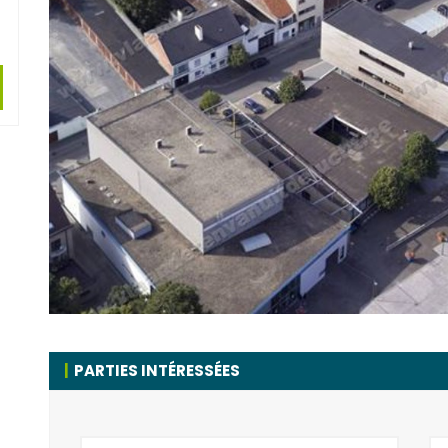
PARTIES INTÉRESSÉES