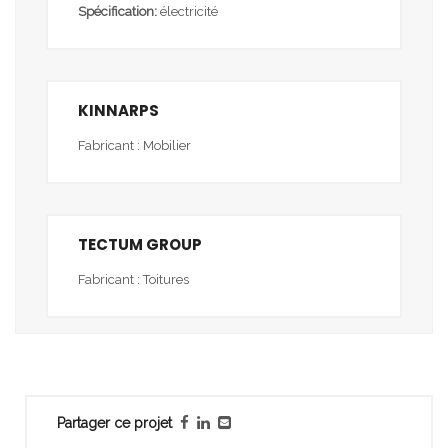
Spécification:
électricité
KINNARPS
Fabricant : Mobilier
TECTUM GROUP
Fabricant : Toitures
Partager ce projet