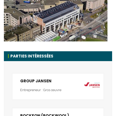
PARTIES INTÉRESSÉES
GROUP JANSEN
Entrepreneur : Gros œuvre
ROCKFON (ROCKWOOL)