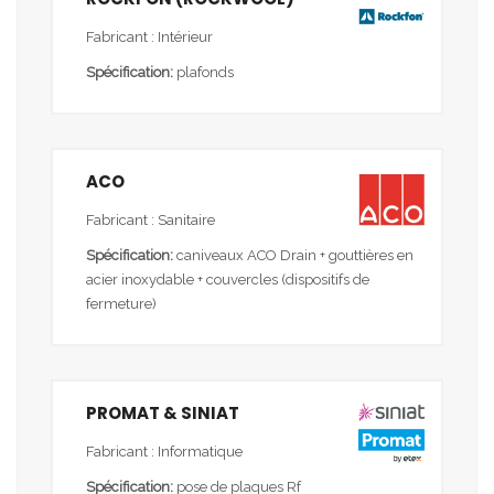
Fabricant : Intérieur
Spécification:
plafonds
ACO
Fabricant : Sanitaire
Spécification:
caniveaux ACO Drain + gouttières en
acier inoxydable + couvercles (dispositifs de
fermeture)
PROMAT & SINIAT
Fabricant : Informatique
Spécification:
pose de plaques Rf