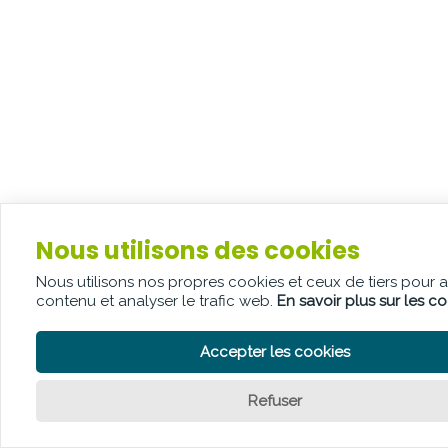
Nous utilisons des cookies
Nous utilisons nos propres cookies et ceux de tiers pour 
contenu et analyser le trafic web.
En savoir plus sur les c
Accepter les cookies
Refuser