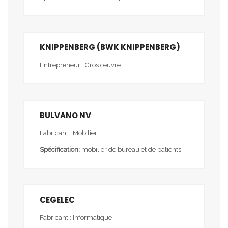
KNIPPENBERG (BWK KNIPPENBERG)
Entrepreneur : Gros œuvre
BULVANO NV
Fabricant : Mobilier
Spécification:
mobilier de bureau et de patients
CEGELEC
Fabricant : Informatique