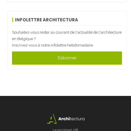
INFOLETTRE ARCHITECTURA
Souhaitez-vous rester au courant de l'actualité de l'architecture
en Belgique ?
Inscrivez-vous à notre infolettre hebdomadaire.
S'abonner
Lazarijstraat 168