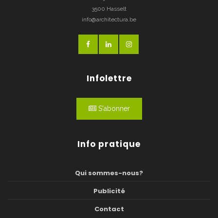
3500 Hasselt
info@architectura.be
Infolettre
S'abonner
Info pratique
Qui sommes-nous?
Publicité
Contact