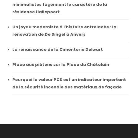
minimalistes façonnent le caractère de la
résidence Hallepoort
Un joyau moderniste à l’histoire entrelacée : la
rénovation de De Singel à Anvers
La renaissance de la Cimenterie Delwart
Place aux piétons sur la Place du Châtelain
Pourquoi la valeur PCS est un indicateur important
de la sécurité incendie des matériaux de façade