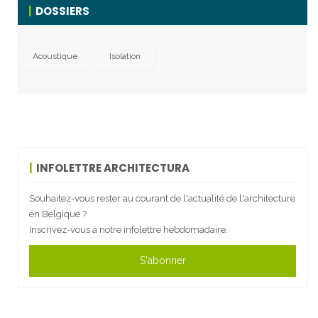
DOSSIERS
Acoustique
Isolation
INFOLETTRE ARCHITECTURA
Souhaitez-vous rester au courant de l'actualité de l'architecture
en Belgique ?
Inscrivez-vous à notre infolettre hebdomadaire.
S'abonner