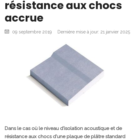
résistance aux chocs
accrue
09 septembre 2019
Dernière mise à jour: 21 janvier 2025
Dans le cas où le niveau d'isolation acoustique et de
résistance aux chocs d'une plaque de plâtre standard