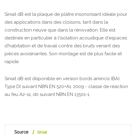
Siniat dB est la plaque de plâtre insonorisant idéale pour
des applications dans des cloisons, tant dans la
construction neuve que dans la rénovation. Elle est
destinée en particulier à l'isolation acoustique d'espaces
d'habitation et de travail contre des bruits venant des
pièces avoisinantes. Son montage est de plus facile et
rapide.
Siniat dB est disponible en version bords amincis (BA).
Type DI suivant NBN EN 520+A1: 2009 - classe de réaction
au feu A2-s1, d0 suivant NBN EN 13501-1.
Source
Siniat