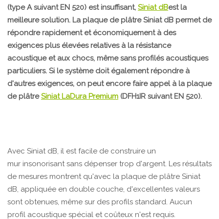
(type A suivant EN 520) est insuffisant,
Siniat dB
est la
meilleure solution. La plaque de plâtre Siniat dB permet de
répondre rapidement et économiquement à des
exigences plus élevées relatives à la résistance
acoustique et aux chocs, même sans profilés acoustiques
particuliers. Si le système doit également répondre à
d'autres exigences, on peut encore faire appel à la plaque
de plâtre
Siniat LaDura Premium
(DFH1IR suivant EN 520).
Avec Siniat dB, il est facile de construire un
mur insonorisant sans dépenser trop d'argent. Les résultats
de mesures montrent qu'avec la plaque de plâtre Siniat
dB, appliquée en double couche, d'excellentes valeurs
sont obtenues, même sur des profils standard. Aucun
profil acoustique spécial et coûteux n'est requis.