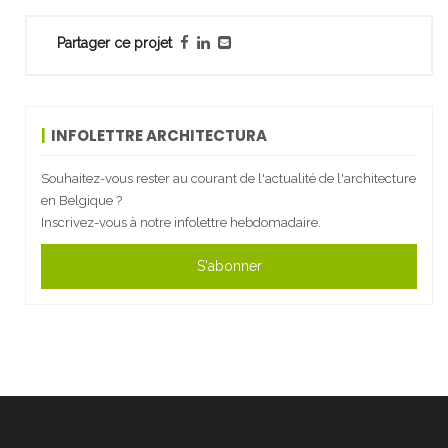
Partager ce projet
INFOLETTRE ARCHITECTURA
Souhaitez-vous rester au courant de l'actualité de l'architecture
en Belgique ?
Inscrivez-vous à notre infolettre hebdomadaire.
S'abonner