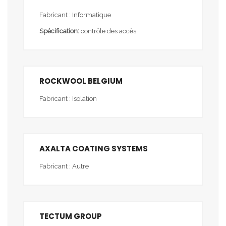
Fabricant : Informatique
Spécification:
contrôle des accès
ROCKWOOL BELGIUM
Fabricant : Isolation
AXALTA COATING SYSTEMS
Fabricant : Autre
TECTUM GROUP