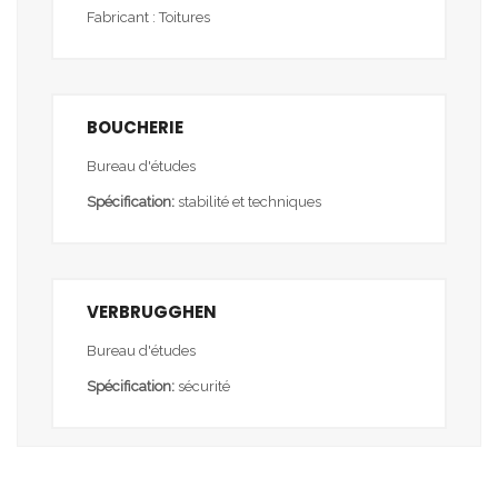
Fabricant : Toitures
BOUCHERIE
Bureau d'études
Spécification:
stabilité et techniques
VERBRUGGHEN
Bureau d'études
Spécification:
sécurité