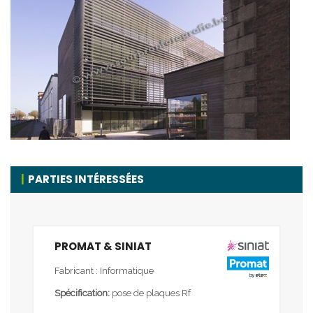
PARTIES INTÉRESSÉES
PROMAT & SINIAT
Fabricant : Informatique
Spécification:
pose de plaques Rf