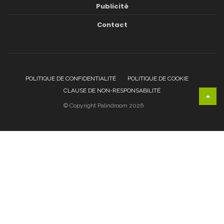
Publicité
Contact
POLITIQUE DE CONFIDENTIALITÉ
POLITIQUE DE COOKIE
CLAUSE DE NON-RESPONSABILITÉ
© Copyright Palindroom 2026