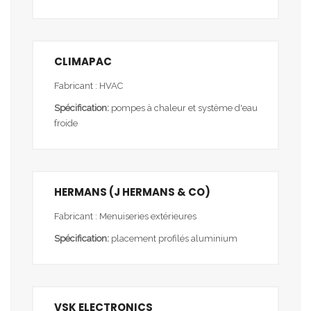
CLIMAPAC
Fabricant : HVAC
Spécification:
pompes à chaleur et système d'eau
froide
HERMANS (J HERMANS & CO)
Fabricant : Menuiseries extérieures
Spécification:
placement profilés aluminium
VSK ELECTRONICS