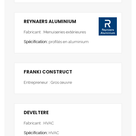
REYNAERS ALUMINIUM
Fabricant : Menuiseries extérieures
Spécification:
profilés en aluminium
FRANKI CONSTRUCT
Entrepreneur : Gros œuvre
DEVELTERE
Fabricant : HVAC
Spécification:
HVAC