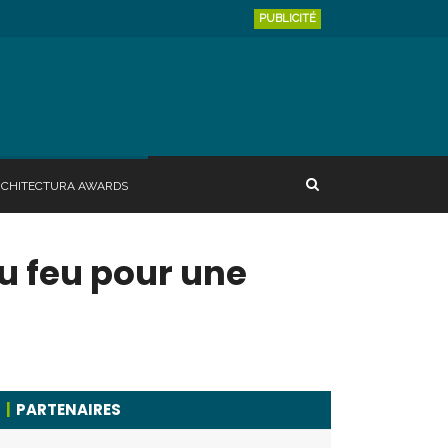
PUBLICITÉ
RCHITECTURA AWARDS
u feu pour une
PARTENAIRES