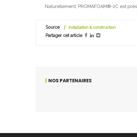
Naturellement, ­PROMAFOAM®-2C est prése
Source
Installation & construction
Partager cet article
NOS PARTENAIRES