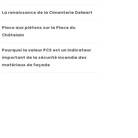
La renaissance de la Cimenterie Delwart
Place aux piétons sur la Place du
Châtelain
Pourquoi la valeur PCS est un indicateur
important de la sécurité incendie des
matériaux de façade