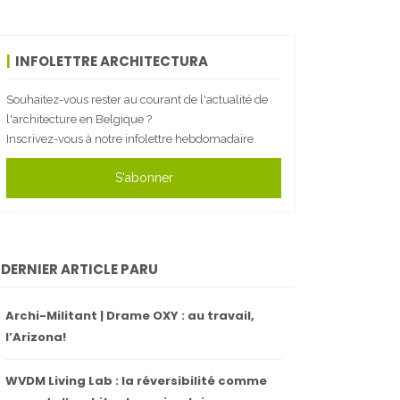
INFOLETTRE ARCHITECTURA
Souhaitez-vous rester au courant de l'actualité de
l'architecture en Belgique ?
Inscrivez-vous à notre infolettre hebdomadaire.
S'abonner
DERNIER ARTICLE PARU
Archi-Militant | Drame OXY : au travail,
l’Arizona!
WVDM Living Lab : la réversibilité comme