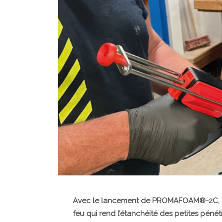
Avec le lancement de PROMAFOAM®-2C, Pr
feu qui rend l’étanchéité des petites pénétr