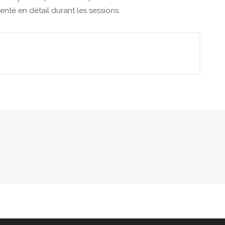
nté en détail durant les sessions.