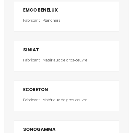
EMCO BENELUX
Fabricant : Planchers
SINIAT
Fabricant : Matériaux de gros-œuvre
ECOBETON
Fabricant : Matériaux de gros-œuvre
SONOGAMMA