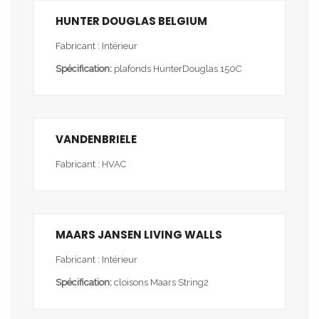
HUNTER DOUGLAS BELGIUM
Fabricant : Intérieur
Spécification:
plafonds HunterDouglas 150C
VANDENBRIELE
Fabricant : HVAC
MAARS JANSEN LIVING WALLS
Fabricant : Intérieur
Spécification:
cloisons Maars String2