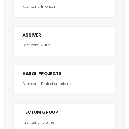
Fabricant : Intérieur
ASSIVER
Fabricant : Autre
HAROL PROJECTS
Fabricant : Protection solaire
TECTUM GROUP
Fabricant : Toitures