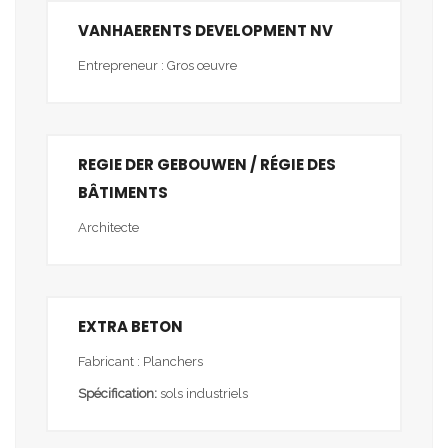
VANHAERENTS DEVELOPMENT NV
Entrepreneur : Gros œuvre
REGIE DER GEBOUWEN / RÉGIE DES
BÂTIMENTS
Architecte
EXTRA BETON
Fabricant : Planchers
Spécification:
sols industriels