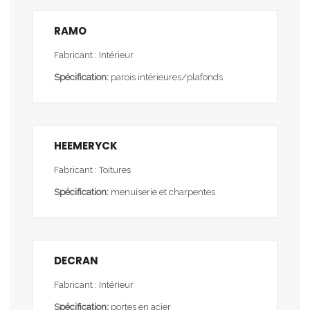
RAMO
Fabricant : Intérieur
Spécification:
parois intérieures/plafonds
HEEMERYCK
Fabricant : Toitures
Spécification:
menuiserie et charpentes
DECRAN
Fabricant : Intérieur
Spécification:
portes en acier