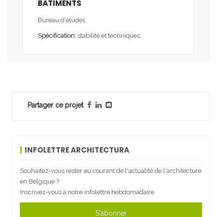
BÂTIMENTS
Bureau d'études
Spécification:
stabilité et techniques
Partager ce projet
INFOLETTRE ARCHITECTURA
Souhaitez-vous rester au courant de l'actualité de l'architecture
en Belgique ?
Inscrivez-vous à notre infolettre hebdomadaire.
S'abonner