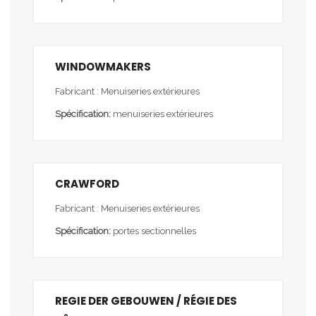
WINDOWMAKERS
Fabricant : Menuiseries extérieures
Spécification:
menuiseries extérieures
CRAWFORD
Fabricant : Menuiseries extérieures
Spécification:
portes sectionnelles
REGIE DER GEBOUWEN / RÉGIE DES