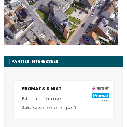
PARTIES INTÉRESSÉES
PROMAT & SINIAT
Fabricant : Informatique
Spécification:
pose de plaques Rf