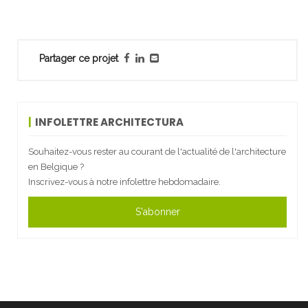
Partager ce projet
INFOLETTRE ARCHITECTURA
Souhaitez-vous rester au courant de l'actualité de l'architecture
en Belgique ?
Inscrivez-vous à notre infolettre hebdomadaire.
S'abonner