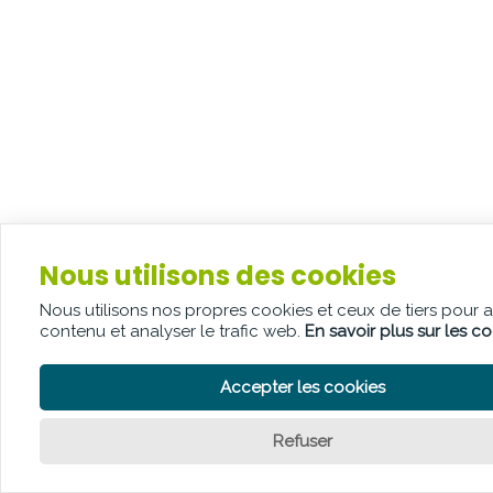
Nous utilisons des cookies
Nous utilisons nos propres cookies et ceux de tiers pour 
contenu et analyser le trafic web.
En savoir plus sur les c
Accepter les cookies
Refuser