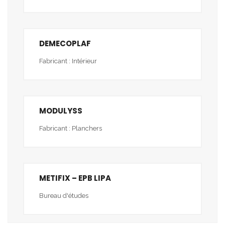
DEMECOPLAF
Fabricant : Intérieur
MODULYSS
Fabricant : Planchers
METIFIX – EPB LIPA
Bureau d'études