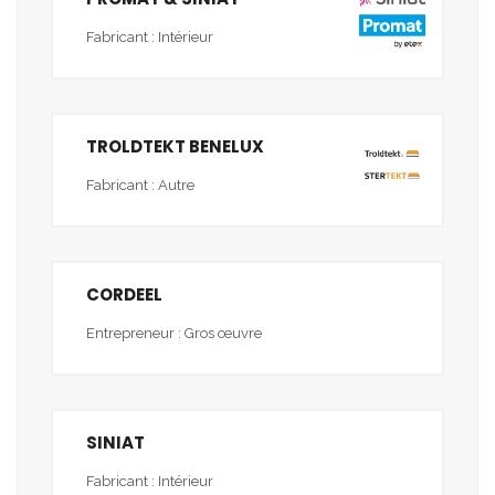
Fabricant : Intérieur
TROLDTEKT BENELUX
Fabricant : Autre
CORDEEL
Entrepreneur : Gros œuvre
SINIAT
Fabricant : Intérieur