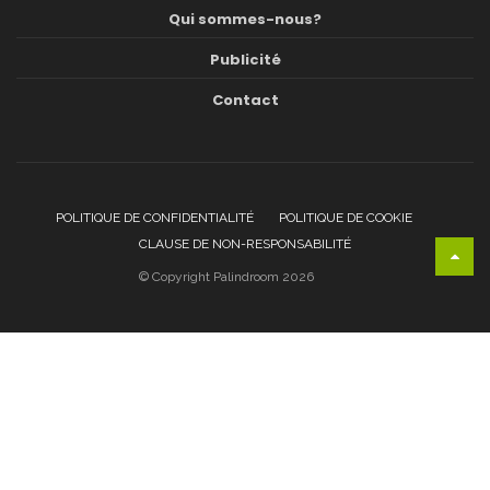
Qui sommes-nous?
Publicité
Contact
POLITIQUE DE CONFIDENTIALITÉ
POLITIQUE DE COOKIE
CLAUSE DE NON-RESPONSABILITÉ
© Copyright Palindroom 2026