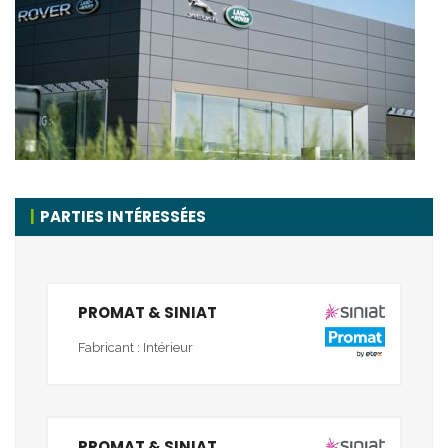
PARTIES INTÉRESSÉES
PROMAT & SINIAT
Fabricant : Intérieur
PROMAT & SINIAT