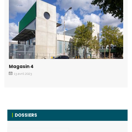
Magasin 4
13 avril 2023
DOSSIERS