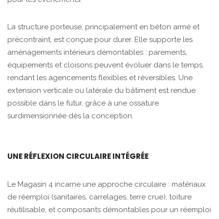
La structure porteuse, principalement en béton armé et
précontraint, est conçue pour durer. Elle supporte les
aménagements intérieurs démontables : parements,
équipements et cloisons peuvent évoluer dans le temps,
rendant les agencements flexibles et réversibles. Une
extension verticale ou latérale du bâtiment est rendue
possible dans le futur, grâce à une ossature
surdimensionnée dès la conception.
UNE RÉFLEXION CIRCULAIRE INTÉGRÉE
Le Magasin 4 incarne une approche circulaire : matériaux
de réemploi (sanitaires, carrelages, terre crue), toiture
réutilisable, et composants démontables pour un réemploi