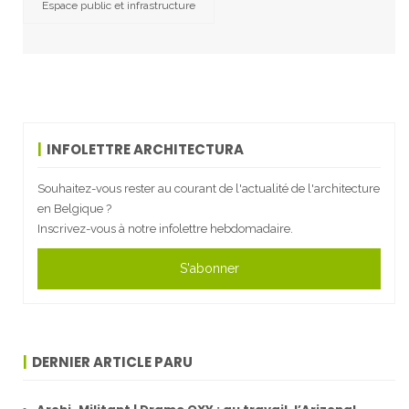
Espace public et infrastructure
INFOLETTRE ARCHITECTURA
Souhaitez-vous rester au courant de l'actualité de l'architecture
en Belgique ?
Inscrivez-vous à notre infolettre hebdomadaire.
S'abonner
DERNIER ARTICLE PARU