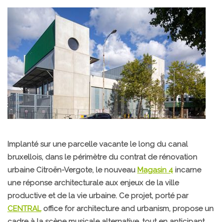
Implanté sur une parcelle vacante le long du canal
bruxellois, dans le périmètre du contrat de rénovation
urbaine Citroën-Vergote, le nouveau
Magasin 4
incarne
une réponse architecturale aux enjeux de la ville
productive et de la vie urbaine. Ce projet, porté par
CENTRAL
office for architecture and urbanism, propose un
cadre à la scène musicale alternative, tout en anticipant