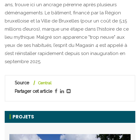
ans, trouve ici un ancrage pérenne après plusieurs
déménagements. Le bâtiment, financé par la Région
bruxelloise et la Ville de Bruxelles (pour un coût de 5,15
millions d’euros), marque une étape dans l’histoire de ce
lieu mythique. Malgré son apparence "trop neuve" aux
yeux de ses habitués, l’esprit du Magasin 4 est appelé à
s’est réinstaller rapidement depuis son inauguration en
septembre 2025.
Source
Central
Partager cet article
PROJETS