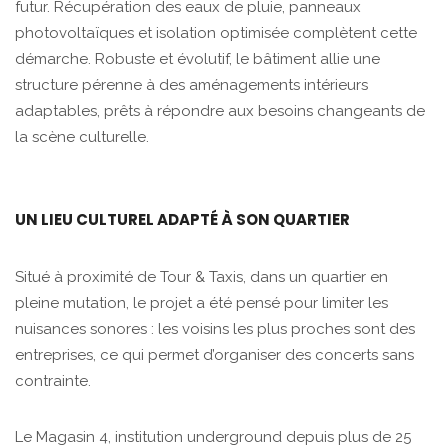
futur. Récupération des eaux de pluie, panneaux
photovoltaïques et isolation optimisée complètent cette
démarche. Robuste et évolutif, le bâtiment allie une
structure pérenne à des aménagements intérieurs
adaptables, prêts à répondre aux besoins changeants de
la scène culturelle.
UN LIEU CULTUREL ADAPTÉ À SON QUARTIER
Situé à proximité de Tour & Taxis, dans un quartier en
pleine mutation, le projet a été pensé pour limiter les
nuisances sonores : les voisins les plus proches sont des
entreprises, ce qui permet d’organiser des concerts sans
contrainte.
Le Magasin 4, institution underground depuis plus de 25