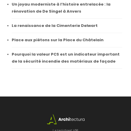
Un joyau moderniste à l’histoire entrelacée : la
rénovation de De Singel à Anvers
La renaissance de la Cimenterie Delwart
Place aux piétons sur la Place du Châtelain
Pourquoi la valeur PCS est un indicateur important
de la sécurité incendie des matériaux de façade
Lazarijstraat 168