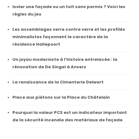
Isoler une façade ou un toit sans permis ? Voici les
règles du jeu
Les assemblages verre contre verre et les profilés
minimalistes façonnent le caractère de la
résidence Hallepoort
Un joyau moderniste à l’histoire entrelacée : la
rénovation de De Singel à Anvers
La renaissance de la Cimenterie Delwart
Place aux piétons sur la Place du Châtelain
Pourquoi la valeur PCS est un indicateur important
de la sécurité incendie des matériaux de façade