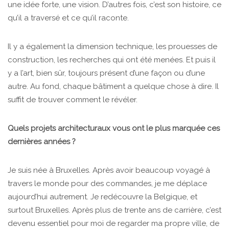
une idée forte, une vision. D’autres fois, c’est son histoire, ce
qu’il a traversé et ce qu’il raconte.
Il y a également la dimension technique, les prouesses de
construction, les recherches qui ont été menées. Et puis il
y a l’art, bien sûr, toujours présent d’une façon ou d’une
autre. Au fond, chaque bâtiment a quelque chose à dire. Il
suffit de trouver comment le révéler.
Quels projets architecturaux vous ont le plus marquée ces
dernières années ?
Je suis née à Bruxelles. Après avoir beaucoup voyagé à
travers le monde pour des commandes, je me déplace
aujourd’hui autrement. Je redécouvre la Belgique, et
surtout Bruxelles. Après plus de trente ans de carrière, c’est
devenu essentiel pour moi de regarder ma propre ville, de