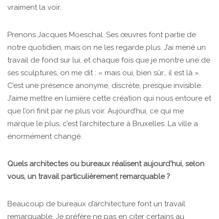
vraiment la voir.
Prenons Jacques Moeschal. Ses œuvres font partie de
notre quotidien, mais on ne les regarde plus. J’ai mené un
travail de fond sur lui, et chaque fois que je montre une de
ses sculptures, on me dit : « mais oui, bien sûr… il est là ».
C’est une présence anonyme, discrète, presque invisible.
J’aime mettre en lumière cette création qui nous entoure et
que l’on finit par ne plus voir. Aujourd’hui, ce qui me
marque le plus, c’est l’architecture à Bruxelles. La ville a
énormément changé.
Quels architectes ou bureaux réalisent aujourd'hui, selon
vous, un travail particulièrement remarquable ?
Beaucoup de bureaux d’architecture font un travail
remarquable. Je préfère ne pas en citer certains au