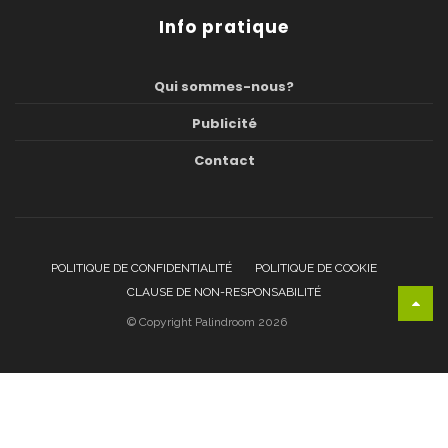
Info pratique
Qui sommes-nous?
Publicité
Contact
POLITIQUE DE CONFIDENTIALITÉ
POLITIQUE DE COOKIE
CLAUSE DE NON-RESPONSABILITÉ
© Copyright Palindroom 2026