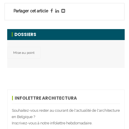
Partager cet article
DOSSIERS
Mise au point
INFOLETTRE ARCHITECTURA
Souhaitez-vous rester au courant de l'actualité de l'architecture
en Belgique ?
Inscrivez-vous à notre infolettre hebdomadaire.