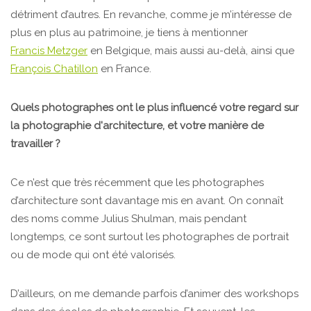
détriment d’autres. En revanche, comme je m’intéresse de
plus en plus au patrimoine, je tiens à mentionner
Francis Metzger
en Belgique, mais aussi au-delà, ainsi que
François Chatillon
en France.
Quels photographes ont le plus influencé votre regard sur
la photographie d'architecture, et votre manière de
travailler ?
Ce n’est que très récemment que les photographes
d’architecture sont davantage mis en avant. On connaît
des noms comme Julius Shulman, mais pendant
longtemps, ce sont surtout les photographes de portrait
ou de mode qui ont été valorisés.
D’ailleurs, on me demande parfois d’animer des workshops