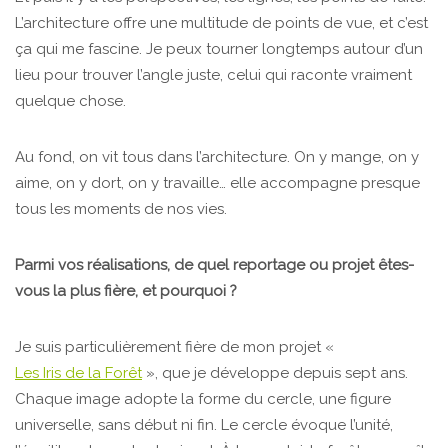
L’architecture offre une multitude de points de vue, et c’est
ça qui me fascine. Je peux tourner longtemps autour d’un
lieu pour trouver l’angle juste, celui qui raconte vraiment
quelque chose.
Au fond, on vit tous dans l’architecture. On y mange, on y
aime, on y dort, on y travaille… elle accompagne presque
tous les moments de nos vies.
Parmi vos réalisations, de quel reportage ou projet êtes-
vous la plus fière, et pourquoi ?
Je suis particulièrement fière de mon projet «
Les Iris de la Forêt
», que je développe depuis sept ans.
Chaque image adopte la forme du cercle, une figure
universelle, sans début ni fin. Le cercle évoque l’unité,