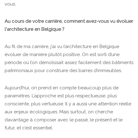
vous.
Au cours de votre carrière, comment avez-vous vu évoluer
l'architecture en Belgique ?
Au fil de ma carrière, j’ai vu l’architecture en Belgique
évoluer de manière plutôt positive. On est sorti d’une
période où l’on démolissait assez facilement des bâtiments
patrimoniaux pour construire des barres d’immeubles.
Aujourd’hui, on prend en compte beaucoup plus de
paramètres. L’approche est plus respectueuse, plus
consciente, plus vertueuse. Il y a aussi une attention réelle
aux enjeux écologiques. Mais surtout, on cherche
davantage à composer avec le passé, le présent et le
futur, et c’est essentiel.