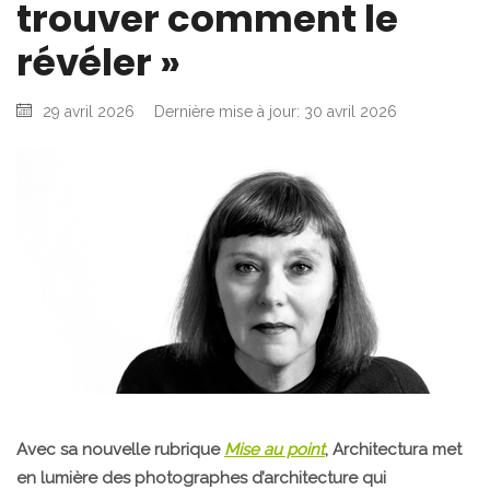
trouver comment le
révéler »
29 avril 2026
Dernière mise à jour: 30 avril 2026
Avec sa nouvelle rubrique
Mise au point
, Architectura met
en lumière des photographes d’architecture qui