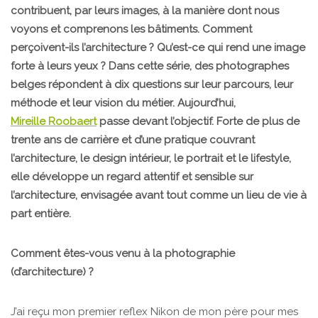
contribuent, par leurs images, à la manière dont nous
voyons et comprenons les bâtiments. Comment
perçoivent-ils l’architecture ? Qu’est-ce qui rend une image
forte à leurs yeux ? Dans cette série, des photographes
belges répondent à dix questions sur leur parcours, leur
méthode et leur vision du métier. Aujourd’hui,
Mireille Roobaert
passe devant l’objectif. Forte de plus de
trente ans de carrière et d’une pratique couvrant
l’architecture, le design intérieur, le portrait et le lifestyle,
elle développe un regard attentif et sensible sur
l’architecture, envisagée avant tout comme un lieu de vie à
part entière.
Comment êtes-vous venu à la photographie
(d’architecture) ?
J’ai reçu mon premier reflex Nikon de mon père pour mes