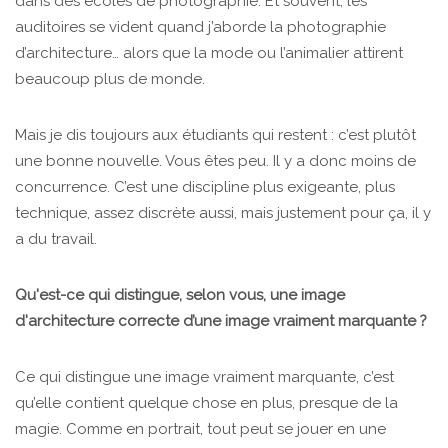
dans des écoles de photographie. Et souvent, les
auditoires se vident quand j’aborde la photographie
d’architecture… alors que la mode ou l’animalier attirent
beaucoup plus de monde.
Mais je dis toujours aux étudiants qui restent : c’est plutôt
une bonne nouvelle. Vous êtes peu. Il y a donc moins de
concurrence. C’est une discipline plus exigeante, plus
technique, assez discrète aussi, mais justement pour ça, il y
a du travail.
Qu'est-ce qui distingue, selon vous, une image
d'architecture correcte d’une image vraiment marquante ?
Ce qui distingue une image vraiment marquante, c’est
qu’elle contient quelque chose en plus, presque de la
magie. Comme en portrait, tout peut se jouer en une