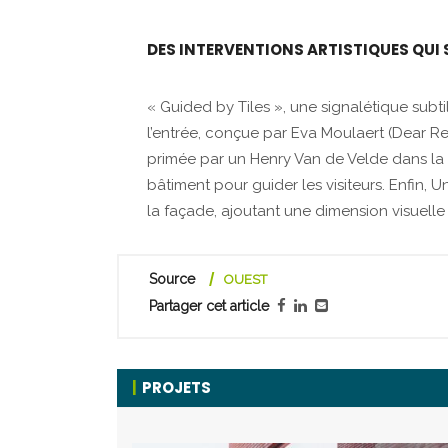
DES INTERVENTIONS ARTISTIQUES QUI 
« Guided by Tiles », une signalétique sub
l’entrée, conçue par Eva Moulaert (Dear Re
primée par un Henry Van de Velde dans la 
bâtiment pour guider les visiteurs. Enfin
la façade, ajoutant une dimension visuelle f
Source
OUEST
Partager cet article
PROJETS