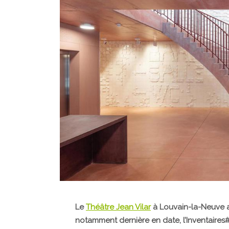
Le
Théâtre Jean Vilar
à Louvain-la-Neuve a 
notamment dernière en date, l’Inventaires#5 