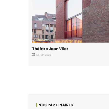
Théâtre Jean Vilar
12 juin 2026
NOS PARTENAIRES