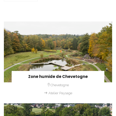
Zone humide de Chevetogne
Chevetogne
Atelier Paysage