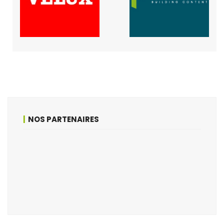
NOS PARTENAIRES