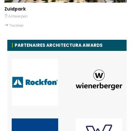
Zuidpark
Antwerpen
Tractebel
PARTENAIRES ARCHITECTURA AWARDS