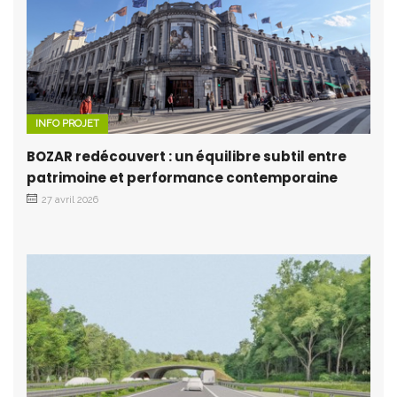
INFO PROJET
BOZAR redécouvert : un équilibre subtil entre
patrimoine et performance contemporaine
27 avril 2026