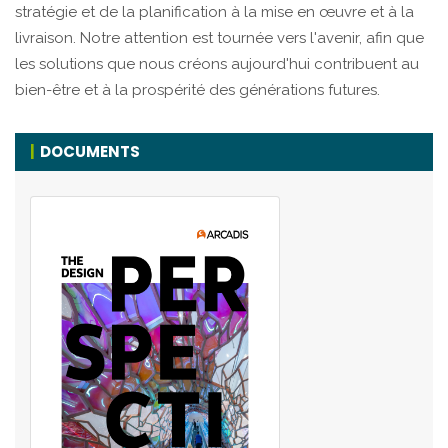
stratégie et de la planification à la mise en œuvre et à la
livraison. Notre attention est tournée vers l'avenir, afin que
les solutions que nous créons aujourd'hui contribuent au
bien-être et à la prospérité des générations futures.
DOCUMENTS