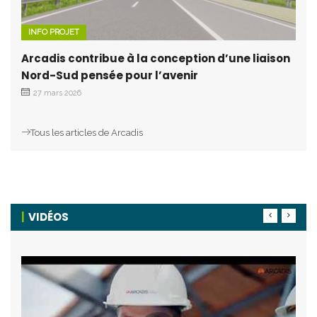
INFO PROJET
Arcadis contribue à la conception d’une liaison
Nord-Sud pensée pour l’avenir
27 mars 2026
Tous les articles de Arcadis
VIDÉOS