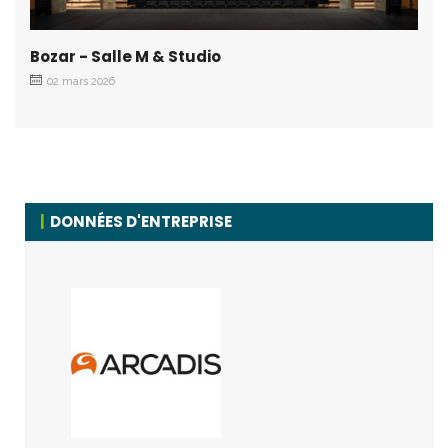
Bozar - Salle M & Studio
02 mars 2026
DONNÉES D'ENTREPRISE