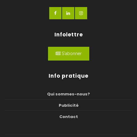
Infolettre
S'abonner
Info pratique
Qui sommes-nous?
Publicité
Contact