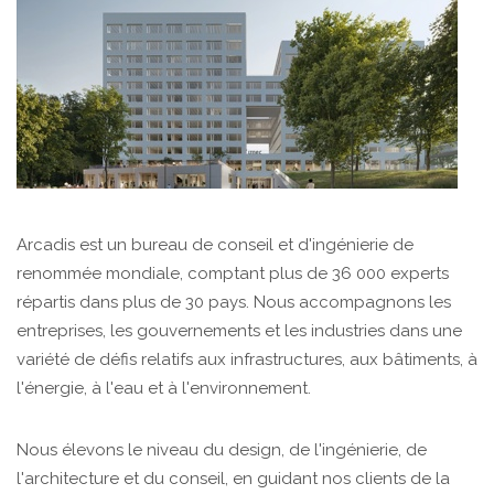
Arcadis est un bureau de conseil et d'ingénierie de
renommée mondiale, comptant plus de 36 000 experts
répartis dans plus de 30 pays. Nous accompagnons les
entreprises, les gouvernements et les industries dans une
variété de défis relatifs aux infrastructures, aux bâtiments, à
l'énergie, à l'eau et à l'environnement.
Nous élevons le niveau du design, de l'ingénierie, de
l'architecture et du conseil, en guidant nos clients de la