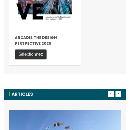
ARCADIS THE DESIGN
PERSPECTIVE 2025
Sélectionnez
ARTICLES