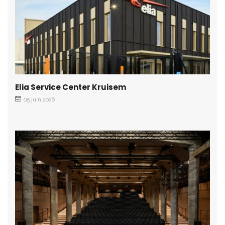
Elia Service Center Kruisem
05 juin 2026