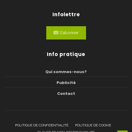
Infolettre
S'abonner
Info pratique
Qui sommes-nous?
Publicité
Contact
POLITIQUE DE CONFIDENTIALITÉ
POLITIQUE DE COOKIE