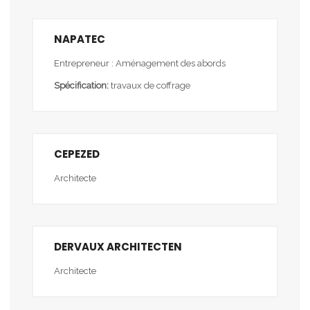
NAPATEC
Entrepreneur : Aménagement des abords
Spécification:
travaux de coffrage
CEPEZED
Architecte
DERVAUX ARCHITECTEN
Architecte