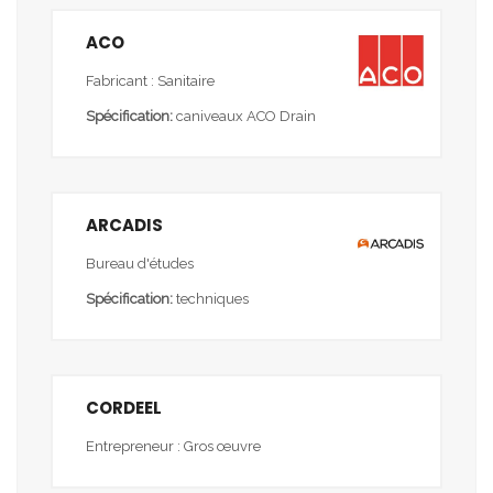
ACO
Fabricant : Sanitaire
Spécification:
caniveaux ACO Drain
ARCADIS
Bureau d'études
Spécification:
techniques
CORDEEL
Entrepreneur : Gros œuvre