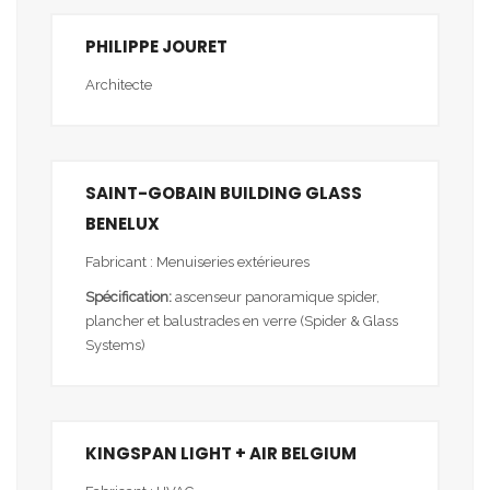
PHILIPPE JOURET
Architecte
SAINT-GOBAIN BUILDING GLASS
BENELUX
Fabricant : Menuiseries extérieures
Spécification:
ascenseur panoramique spider,
plancher et balustrades en verre (Spider & Glass
Systems)
KINGSPAN LIGHT + AIR BELGIUM