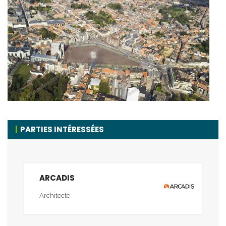
PARTIES INTÉRESSÉES
ARCADIS
Architecte