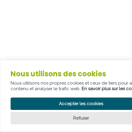
Nous utilisons des cookies
Nous utilisons nos propres cookies et ceux de tiers pour 
contenu et analyser le trafic web.
En savoir plus sur les c
Accepter les cookies
Refuser