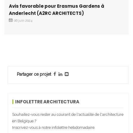
Avis favorable pour Erasmus Gardens à
Anderlecht (A2RC ARCHITECTS)
06 juin 2024
Partager ce projet
INFOLETTRE ARCHITECTURA
Souhaitez-vous rester au courant de l'actualité de l'architecture
en Belgique ?
Inscrivez-vous à notre infolettre hebdomadaire.