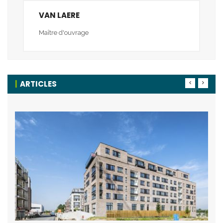
VAN LAERE
Maître d'ouvrage
ARTICLES