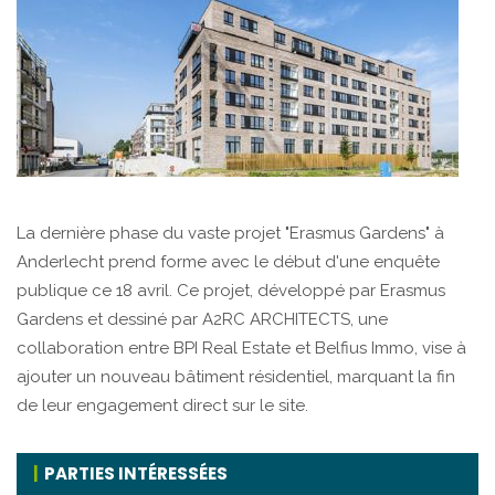
La dernière phase du vaste projet "Erasmus Gardens" à
Anderlecht prend forme avec le début d'une enquête
publique ce 18 avril. Ce projet, développé par Erasmus
Gardens et dessiné par A2RC ARCHITECTS, une
collaboration entre BPI Real Estate et Belfius Immo, vise à
ajouter un nouveau bâtiment résidentiel, marquant la fin
de leur engagement direct sur le site.
PARTIES INTÉRESSÉES