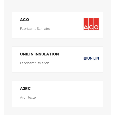
ACO
Fabricant : Sanitaire
UNILIN INSULATION
Fabricant : Isolation
A2RC
Architecte