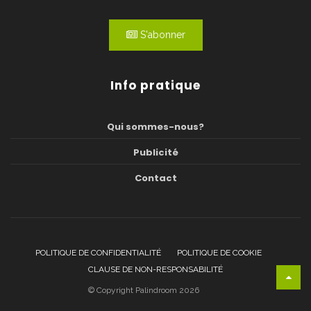
S'abonner
Info pratique
Qui sommes-nous?
Publicité
Contact
POLITIQUE DE CONFIDENTIALITÉ
POLITIQUE DE COOKIE
CLAUSE DE NON-RESPONSABILITÉ
© Copyright Palindroom 2026