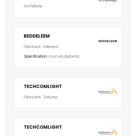
Architecte
BEDDELEEM
Fabricant : Intérieur
Spécification:
murs et plafonds
TECHCOMLIGHT
Fabricant : Toitures
TECHCOMLIGHT