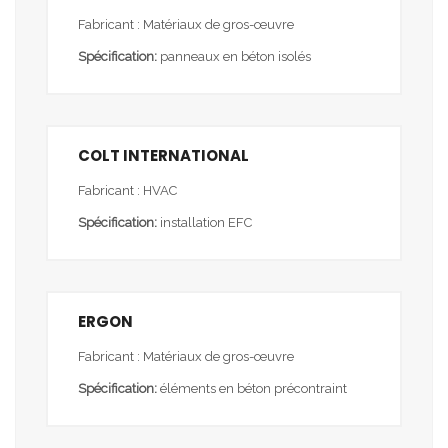
Fabricant : Matériaux de gros-œuvre
Spécification:
panneaux en béton isolés
COLT INTERNATIONAL
Fabricant : HVAC
Spécification:
installation EFC
ERGON
Fabricant : Matériaux de gros-œuvre
Spécification:
éléments en béton précontraint