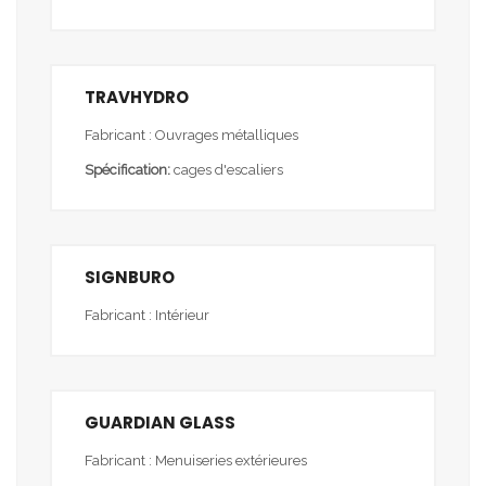
TRAVHYDRO
Fabricant : Ouvrages métalliques
Spécification:
cages d'escaliers
SIGNBURO
Fabricant : Intérieur
GUARDIAN GLASS
Fabricant : Menuiseries extérieures