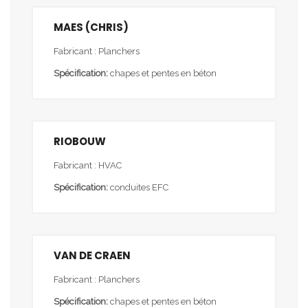
MAES (CHRIS)
Fabricant : Planchers
Spécification:
chapes et pentes en béton
RIOBOUW
Fabricant : HVAC
Spécification:
conduites EFC
VAN DE CRAEN
Fabricant : Planchers
Spécification:
chapes et pentes en béton