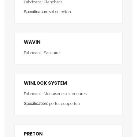
Fabricant : Planchers
Spécification:
sol en béton
WAVIN
Fabricant : Sanitaire
WINLOCK SYSTEM
Fabricant : Menuiseries extérieures
Spécification:
portes coupe-feu
PRETON