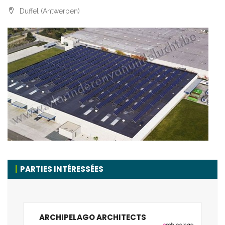
Duffel (Antwerpen)
PARTIES INTÉRESSÉES
ARCHIPELAGO ARCHITECTS