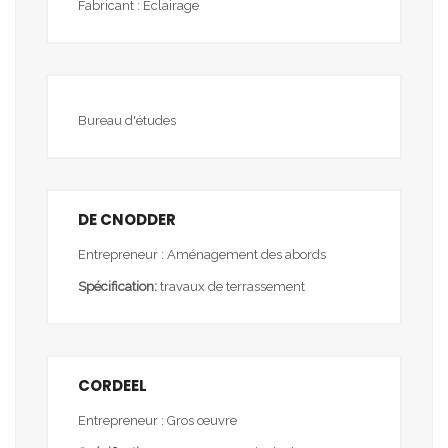
Fabricant : Eclairage
Bureau d'études
DE CNODDER
Entrepreneur : Aménagement des abords
Spécification:
travaux de terrassement
CORDEEL
Entrepreneur : Gros œuvre