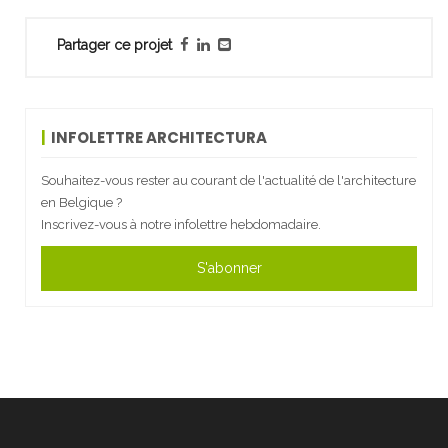
Partager ce projet
INFOLETTRE ARCHITECTURA
Souhaitez-vous rester au courant de l'actualité de l'architecture
en Belgique ?
Inscrivez-vous à notre infolettre hebdomadaire.
S'abonner