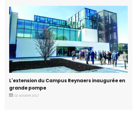
L'extension du Campus Reynaers inaugurée en
grande pompe
02 octobre 2017