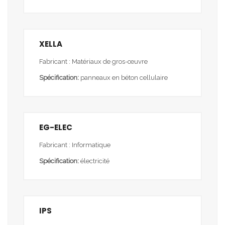
XELLA
Fabricant : Matériaux de gros-œuvre
Spécification:
panneaux en béton cellulaire
EG-ELEC
Fabricant : Informatique
Spécification:
électricité
IPS