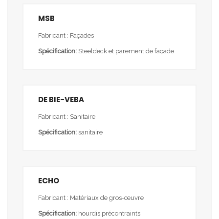
MSB
Fabricant : Façades
Spécification:
Steeldeck et parement de façade
DE BIE-VEBA
Fabricant : Sanitaire
Spécification:
sanitaire
ECHO
Fabricant : Matériaux de gros-œuvre
Spécification:
hourdis précontraints