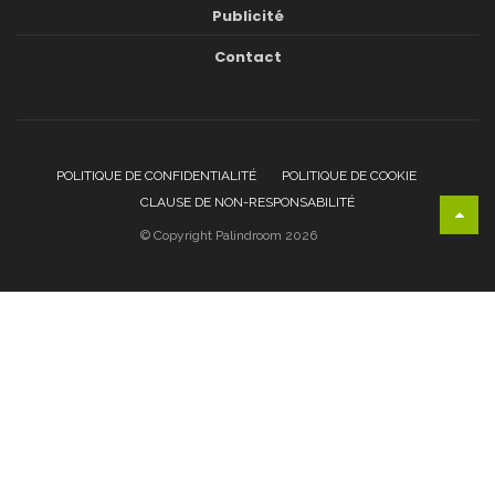
Publicité
Contact
POLITIQUE DE CONFIDENTIALITÉ
POLITIQUE DE COOKIE
CLAUSE DE NON-RESPONSABILITÉ
© Copyright Palindroom 2026