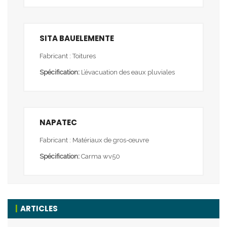
SITA BAUELEMENTE
Fabricant : Toitures
Spécification:
L’évacuation des eaux pluviales
NAPATEC
Fabricant : Matériaux de gros-œuvre
Spécification:
Carma wv50
ARTICLES