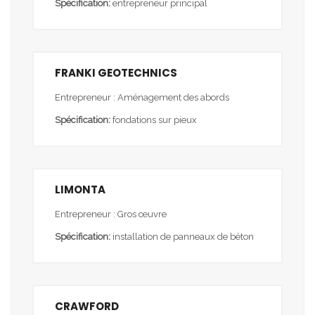
Spécification:
entrepreneur principal
FRANKI GEOTECHNICS
Entrepreneur : Aménagement des abords
Spécification:
fondations sur pieux
LIMONTA
Entrepreneur : Gros œuvre
Spécification:
installation de panneaux de béton
CRAWFORD