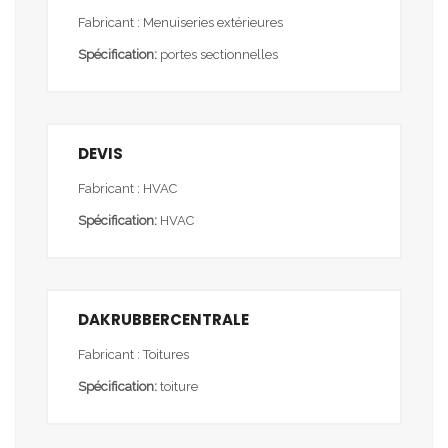
Fabricant : Menuiseries extérieures
Spécification:
portes sectionnelles
DEVIS
Fabricant : HVAC
Spécification:
HVAC
DAKRUBBERCENTRALE
Fabricant : Toitures
Spécification:
toiture