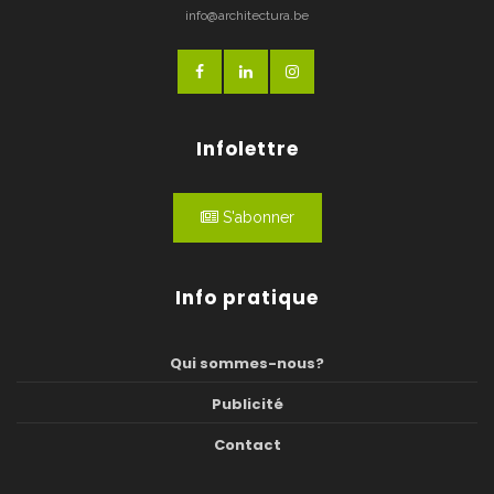
info@architectura.be
Infolettre
S'abonner
Info pratique
Qui sommes-nous?
Publicité
Contact