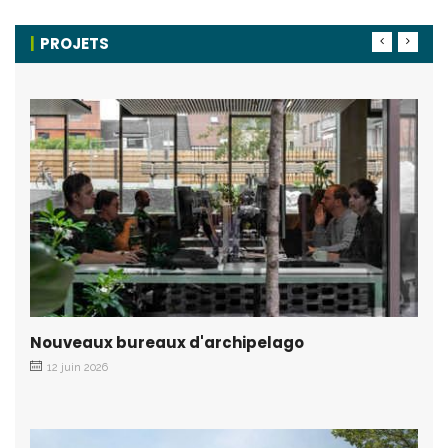
PROJETS
Nouveaux bureaux d'archipelago
12 juin 2026