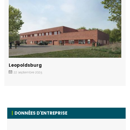
Leopoldsburg
22 septembre 2025
DONNÉES D'ENTREPRISE