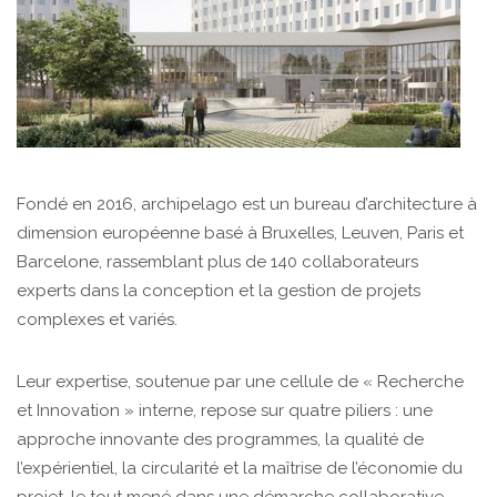
Fondé en 2016, archipelago est un bureau d’architecture à
dimension européenne basé à Bruxelles, Leuven, Paris et
Barcelone, rassemblant plus de 140 collaborateurs
experts dans la conception et la gestion de projets
complexes et variés.
Leur expertise, soutenue par une cellule de « Recherche
et Innovation » interne, repose sur quatre piliers : une
approche innovante des programmes, la qualité de
l’expérientiel, la circularité et la maîtrise de l’économie du