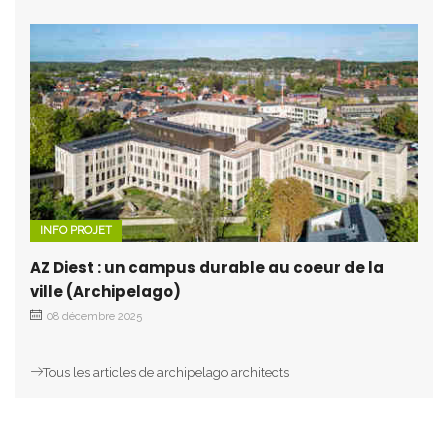
INFO PROJET
AZ Diest : un campus durable au coeur de la
ville (Archipelago)
08 décembre 2025
Tous les articles de archipelago architects