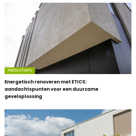
PRODUCTINFO
Energetisch renoveren met ETICS:
aandachtspunten voor een duurzame
geveloplossing