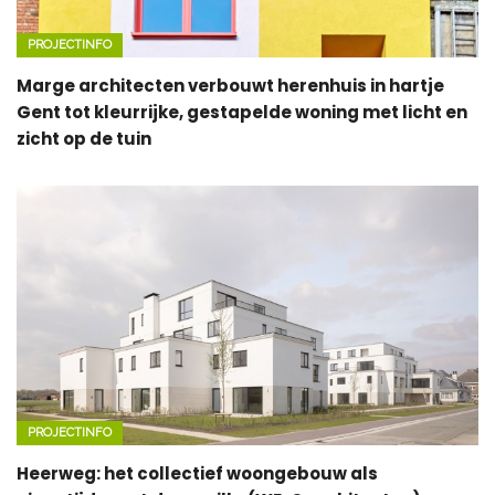
PROJECTINFO
Marge architecten verbouwt herenhuis in hartje
Gent tot kleurrijke, gestapelde woning met licht en
zicht op de tuin
PROJECTINFO
Heerweg: het collectief woongebouw als