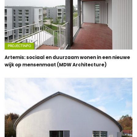
PROJECTINFO
Artemis: sociaal en duurzaam wonen in een nieuwe
wijk op mensenmaat (MDW Architecture)