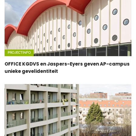
PROJECTINFO
OFFICE KGDVS en Jaspers-Eyers geven AP-campus
unieke gevelidentiteit