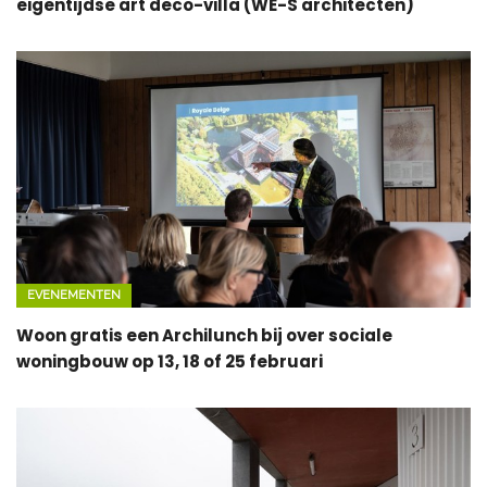
eigentijdse art deco-villa (WE-S architecten)
EVENEMENTEN
Woon gratis een Archilunch bij over sociale
woningbouw op 13, 18 of 25 februari