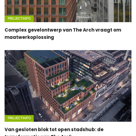
PROJECTINFO
Complex gevelontwerp van The Arch vraagt om
maatwerkoplossing
PROJECTINFO
Van gesloten blok tot open stadshub: de