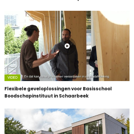
VIDEO
Flexibele geveloplossingen voor Basisschool
Boodschapinstituut in Schaarbeek