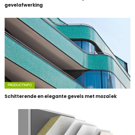
gevelafwerking
PRODUCTINFO
Schitterende en elegante gevels met mozaïek