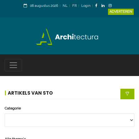
06 augustus 2026
NL
FR
Login
ADVERTEREN
ARTIKELS VAN STO
Categorie