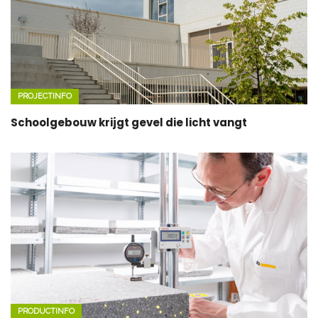
PROJECTINFO
Schoolgebouw krijgt gevel die licht vangt
PRODUCTINFO