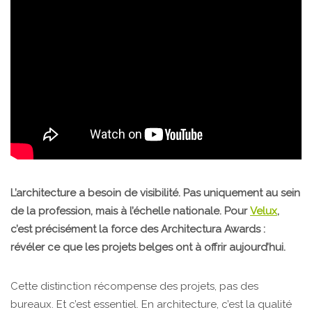
L’architecture a besoin de visibilité. Pas uniquement au sein
de la profession, mais à l’échelle nationale. Pour
Velux
,
c’est précisément la force des Architectura Awards :
révéler ce que les projets belges ont à offrir aujourd’hui.
Cette distinction récompense des projets, pas des
bureaux. Et c’est essentiel. En architecture, c’est la qualité