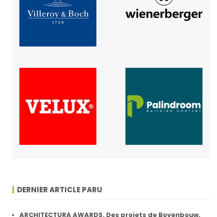
DERNIER ARTICLE PARU
ARCHITECTURA AWARDS. Des projets de Bovenbouw,