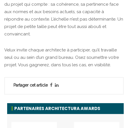
du projet qui compte : sa cohérence, sa pertinence face
aux normes et aux besoins actuels, sa capacité à
répondre au contexte. L’échelle n’est pas déterminante. Un
projet de petite taille peut être tout aussi abouti et
convaincant.
Velux invite chaque architecte à participer, qu’il travaille
seul ou au sein d’un grand bureau. Osez soumettre votre
projet. Vous gagnerez, dans tous les cas, en visibilité.
Partager cet article
PARTENAIRES ARCHITECTURA AWARDS