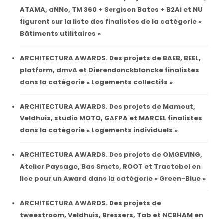
ATAMA, aNNo, TM 360 + Sergison Bates + B2Ai et NU
figurent sur la liste des finalistes de la catégorie «
Bâtiments utilitaires »
ARCHITECTURA AWARDS. Des projets de BAEB, BEEL,
platform, dmvA et Dierendonckblancke finalistes
dans la catégorie « Logements collectifs »
ARCHITECTURA AWARDS. Des projets de Mamout,
Veldhuis, studio MOTO, GAFPA et MARCEL finalistes
dans la catégorie « Logements individuels »
ARCHITECTURA AWARDS. Des projets de OMGEVING,
Atelier Paysage, Bas Smets, ROOT et Tractebel en
lice pour un Award dans la catégorie « Green-Blue »
ARCHITECTURA AWARDS. Des projets de
tweestroom, Veldhuis, Bressers, Tab et NCBHAM en