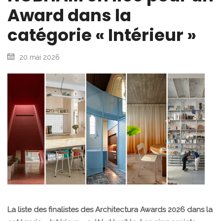
Award dans la
catégorie « Intérieur »
20 mai 2026
La liste des finalistes des Architectura Awards 2026 dans la