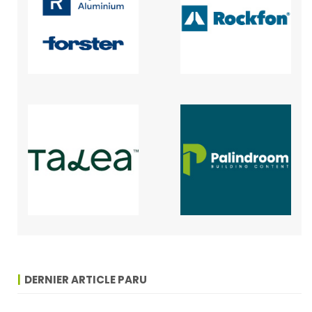
DERNIER ARTICLE PARU