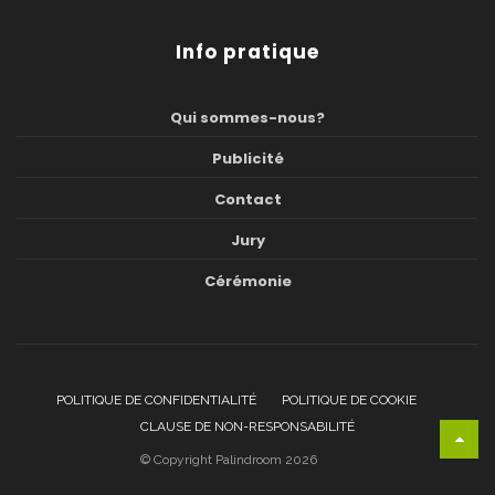
Info pratique
Qui sommes-nous?
Publicité
Contact
Jury
Cérémonie
POLITIQUE DE CONFIDENTIALITÉ
POLITIQUE DE COOKIE
CLAUSE DE NON-RESPONSABILITÉ
© Copyright Palindroom 2026