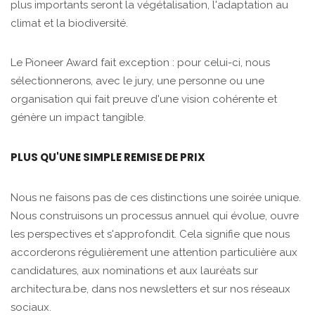
plus importants seront la végétalisation, l'adaptation au
climat et la biodiversité.
Le Pioneer Award fait exception : pour celui-ci, nous
sélectionnerons, avec le jury, une personne ou une
organisation qui fait preuve d'une vision cohérente et
génère un impact tangible.
PLUS QU'UNE SIMPLE REMISE DE PRIX
Nous ne faisons pas de ces distinctions une soirée unique.
Nous construisons un processus annuel qui évolue, ouvre
les perspectives et s'approfondit. Cela signifie que nous
accorderons régulièrement une attention particulière aux
candidatures, aux nominations et aux lauréats sur
architectura.be, dans nos newsletters et sur nos réseaux
sociaux.