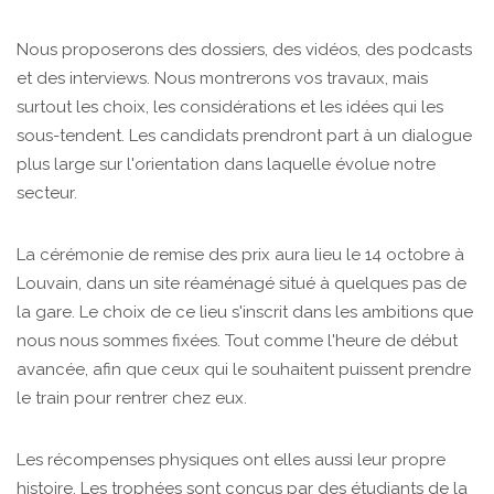
Nous proposerons des dossiers, des vidéos, des podcasts
et des interviews. Nous montrerons vos travaux, mais
surtout les choix, les considérations et les idées qui les
sous-tendent. Les candidats prendront part à un dialogue
plus large sur l'orientation dans laquelle évolue notre
secteur.
La cérémonie de remise des prix aura lieu le 14 octobre à
Louvain, dans un site réaménagé situé à quelques pas de
la gare. Le choix de ce lieu s'inscrit dans les ambitions que
nous nous sommes fixées. Tout comme l'heure de début
avancée, afin que ceux qui le souhaitent puissent prendre
le train pour rentrer chez eux.
Les récompenses physiques ont elles aussi leur propre
histoire. Les trophées sont conçus par des étudiants de la