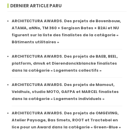
DERNIER ARTICLE PARU
ARCHITECTURA AWARDS. Des projets de Bovenbouw,
ATAMA, aNNo, TM 360 + Sergison Bates + B2Ai et NU
figurent sur la liste des finalistes de la catégorie «
Bâtiments utilitaires »
ARCHITECTURA AWARDS. Des projets de BAEB, BEEL,
platform, dmvA et Dierendonckblancke finalistes
dans la catégorie « Logements collectifs »
ARCHITECTURA AWARDS. Des projets de Mamout,
Veldhuis, studio MOTO, GAFPA et MARCEL finalistes
dans la catégorie « Logements individuels »
ARCHITECTURA AWARDS. Des projets de OMGEVING,
Atelier Paysage, Bas Smets, ROOT et Tractebel en
lice pour un Award dans la catégorie « Green-Blue »