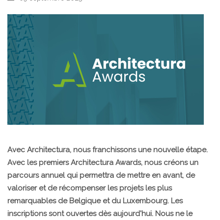
Avec Architectura, nous franchissons une nouvelle étape.
Avec les premiers Architectura Awards, nous créons un
parcours annuel qui permettra de mettre en avant, de
valoriser et de récompenser les projets les plus
remarquables de Belgique et du Luxembourg. Les
inscriptions sont ouvertes dès aujourd'hui. Nous ne le