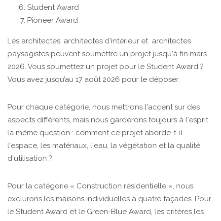
Student Award
Pioneer Award
Les architectes, architectes d'intérieur et architectes
paysagistes peuvent soumettre un projet jusqu'à fin mars
2026. Vous soumettez un projet pour le Student Award ?
Vous avez jusqu’au 17 août 2026 pour le déposer.
Pour chaque catégorie, nous mettrons l'accent sur des
aspects différents, mais nous garderons toujours à l'esprit
la même question : comment ce projet aborde-t-il
l'espace, les matériaux, l'eau, la végétation et la qualité
d'utilisation ?
Pour la catégorie « Construction résidentielle », nous
exclurons les maisons individuelles à quatre façades. Pour
le Student Award et le Green-Blue Award, les critères les