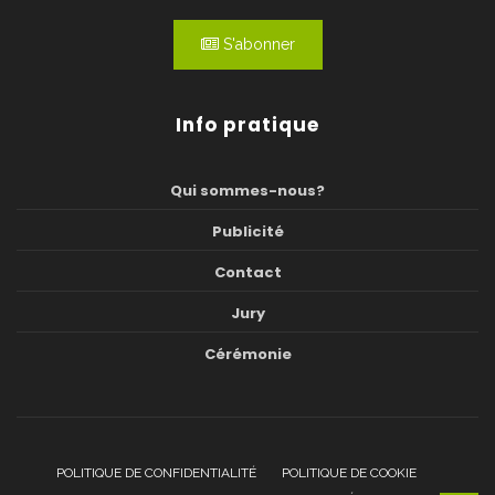
S'abonner
Info pratique
Qui sommes-nous?
Publicité
Contact
Jury
Cérémonie
POLITIQUE DE CONFIDENTIALITÉ
POLITIQUE DE COOKIE