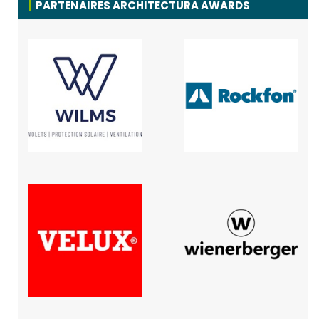
PARTENAIRES ARCHITECTURA AWARDS