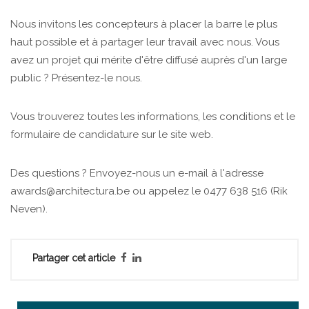
Nous invitons les concepteurs à placer la barre le plus
haut possible et à partager leur travail avec nous. Vous
avez un projet qui mérite d'être diffusé auprès d'un large
public ? Présentez-le nous.
Vous trouverez toutes les informations, les conditions et le
formulaire de candidature sur le site web.
Des questions ? Envoyez-nous un e-mail à l'adresse
awards@architectura.be ou appelez le 0477 638 516 (Rik
Neven).
Partager cet article