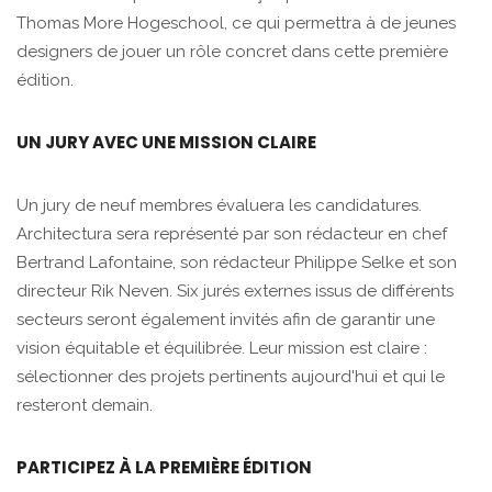
Thomas More Hogeschool, ce qui permettra à de jeunes
designers de jouer un rôle concret dans cette première
édition.
UN JURY AVEC UNE MISSION CLAIRE
Un jury de neuf membres évaluera les candidatures.
Architectura sera représenté par son rédacteur en chef
Bertrand Lafontaine, son rédacteur Philippe Selke et son
directeur Rik Neven. Six jurés externes issus de différents
secteurs seront également invités afin de garantir une
vision équitable et équilibrée. Leur mission est claire :
sélectionner des projets pertinents aujourd'hui et qui le
resteront demain.
PARTICIPEZ À LA PREMIÈRE ÉDITION