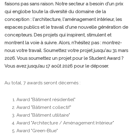
faisons pas sans raison. Notre secteur a besoin d'un prix
qui englobe toute la diversité du domaine de la
conception : l'architecture, l'aménagement intérieur, les
espaces publics et le travail d'une nouvelle génération de
concepteurs. Des projets qui inspirent, stimulent et
montrent la voie à suivre. Alors, n'hésitez pas : montrez-
nous votre travail. Soumettez votre projet jusqu'au 31 mars
2026. Vous soumettez un projet pour le Student Award ?
Vous avez jusqu’au 17 août 2026 pour le déposer.
Au total, 7 awards seront décernés :
Award "Bâtiment résidentiel"
Award "Bâtiment collectif"
Award "Bâtiment utilitaire"
Award "Architecture / Aménagement Intérieur"
Award "Green-Blue"