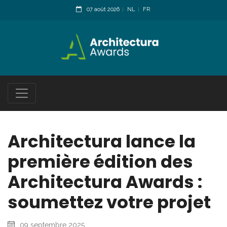
07 août 2026
NL
FR
Architectura lance la
première édition des
Architectura Awards :
soumettez votre projet
09 septembre 2025