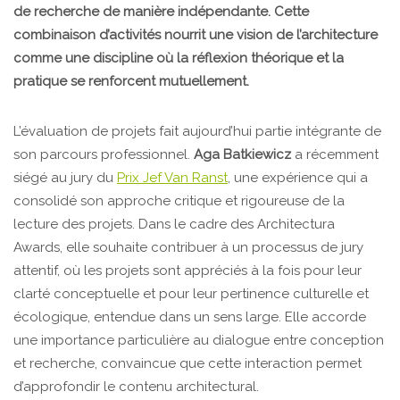
de recherche de manière indépendante. Cette
combinaison d’activités nourrit une vision de l’architecture
comme une discipline où la réflexion théorique et la
pratique se renforcent mutuellement.
L’évaluation de projets fait aujourd’hui partie intégrante de
son parcours professionnel.
Aga Batkiewicz
a récemment
siégé au jury du
Prix Jef Van Ranst
, une expérience qui a
consolidé son approche critique et rigoureuse de la
lecture des projets. Dans le cadre des Architectura
Awards, elle souhaite contribuer à un processus de jury
attentif, où les projets sont appréciés à la fois pour leur
clarté conceptuelle et pour leur pertinence culturelle et
écologique, entendue dans un sens large. Elle accorde
une importance particulière au dialogue entre conception
et recherche, convaincue que cette interaction permet
d’approfondir le contenu architectural.