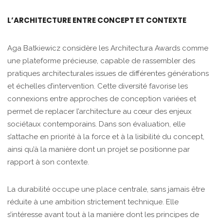
L’ARCHITECTURE ENTRE CONCEPT ET CONTEXTE
Aga Batkiewicz considère les Architectura Awards comme
une plateforme précieuse, capable de rassembler des
pratiques architecturales issues de différentes générations
et échelles d’intervention. Cette diversité favorise les
connexions entre approches de conception variées et
permet de replacer l’architecture au cœur des enjeux
sociétaux contemporains. Dans son évaluation, elle
s’attache en priorité à la force et à la lisibilité du concept,
ainsi qu’à la manière dont un projet se positionne par
rapport à son contexte.
La durabilité occupe une place centrale, sans jamais être
réduite à une ambition strictement technique. Elle
s’intéresse avant tout à la manière dont les principes de