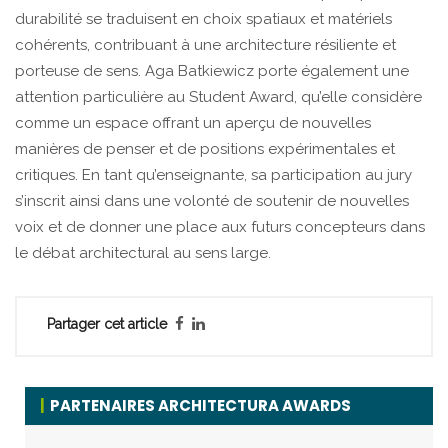
durabilité se traduisent en choix spatiaux et matériels
cohérents, contribuant à une architecture résiliente et
porteuse de sens. Aga Batkiewicz porte également une
attention particulière au Student Award, qu’elle considère
comme un espace offrant un aperçu de nouvelles
manières de penser et de positions expérimentales et
critiques. En tant qu’enseignante, sa participation au jury
s’inscrit ainsi dans une volonté de soutenir de nouvelles
voix et de donner une place aux futurs concepteurs dans
le débat architectural au sens large.
Partager cet article
PARTENAIRES ARCHITECTURA AWARDS