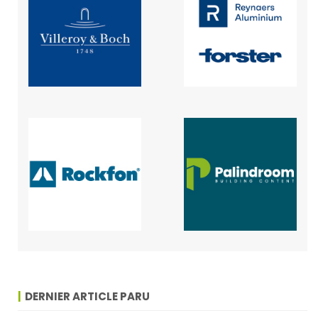
DERNIER ARTICLE PARU