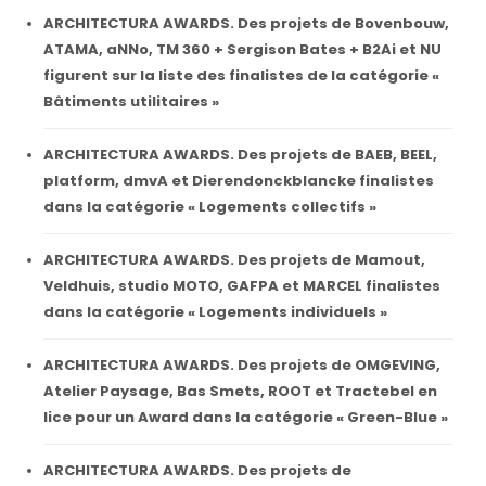
ARCHITECTURA AWARDS. Des projets de Bovenbouw,
ATAMA, aNNo, TM 360 + Sergison Bates + B2Ai et NU
figurent sur la liste des finalistes de la catégorie «
Bâtiments utilitaires »
ARCHITECTURA AWARDS. Des projets de BAEB, BEEL,
platform, dmvA et Dierendonckblancke finalistes
dans la catégorie « Logements collectifs »
ARCHITECTURA AWARDS. Des projets de Mamout,
Veldhuis, studio MOTO, GAFPA et MARCEL finalistes
dans la catégorie « Logements individuels »
ARCHITECTURA AWARDS. Des projets de OMGEVING,
Atelier Paysage, Bas Smets, ROOT et Tractebel en
lice pour un Award dans la catégorie « Green-Blue »
ARCHITECTURA AWARDS. Des projets de