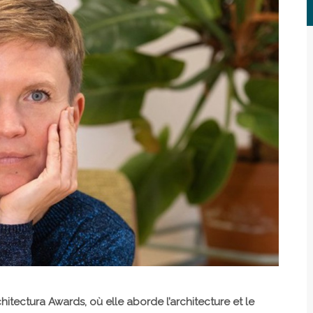
hitectura Awards, où elle aborde l’architecture et le