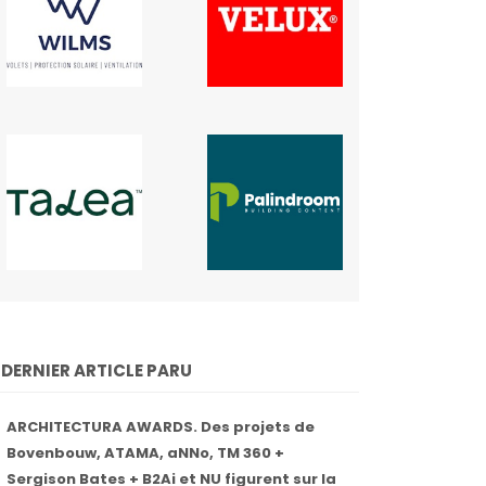
DERNIER ARTICLE PARU
ARCHITECTURA AWARDS. Des projets de
Bovenbouw, ATAMA, aNNo, TM 360 +
Sergison Bates + B2Ai et NU figurent sur la