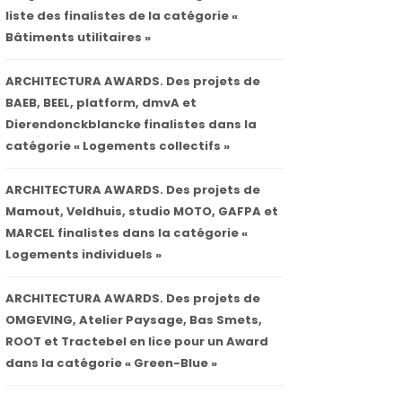
liste des finalistes de la catégorie «
Bâtiments utilitaires »
ARCHITECTURA AWARDS. Des projets de
BAEB, BEEL, platform, dmvA et
Dierendonckblancke finalistes dans la
catégorie « Logements collectifs »
ARCHITECTURA AWARDS. Des projets de
Mamout, Veldhuis, studio MOTO, GAFPA et
MARCEL finalistes dans la catégorie «
Logements individuels »
ARCHITECTURA AWARDS. Des projets de
OMGEVING, Atelier Paysage, Bas Smets,
ROOT et Tractebel en lice pour un Award
dans la catégorie « Green-Blue »