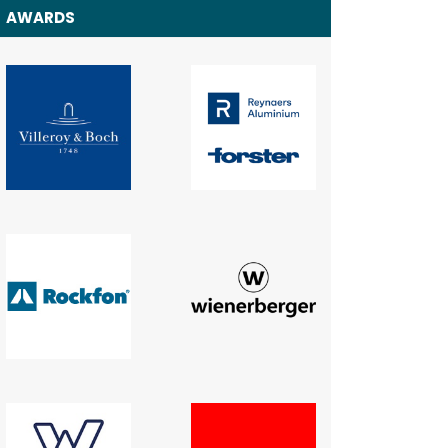
AWARDS