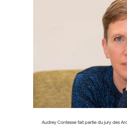
Audrey Contesse fait partie du jury des Arc