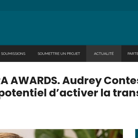
SOUMISSIONS
SOUMETTRE UN PROJET
ACTUALITÉ
PART
A AWARDS. Audrey Contes
 potentiel d’activer la tr