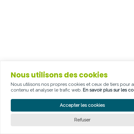
Nous utilisons des cookies
Nous utilisons nos propres cookies et ceux de tiers pour 
contenu et analyser le trafic web.
En savoir plus sur les c
Accepter les cookies
Refuser