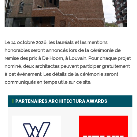
Le 14 octobre 2026, les lauréats et les mentions
honorables seront annoncés lors de la cérémonie de
remise des prix à De Hoorn, à Louvain. Pour chaque projet
nominé, deux architectes peuvent participer gratuitement
à cet événement. Les détails de la cérémonie seront
communiqués en temps utile sur ce site.
PARTENAIRES ARCHITECTURA AWARDS