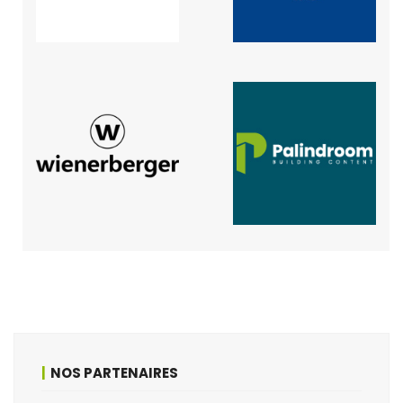
NOS PARTENAIRES