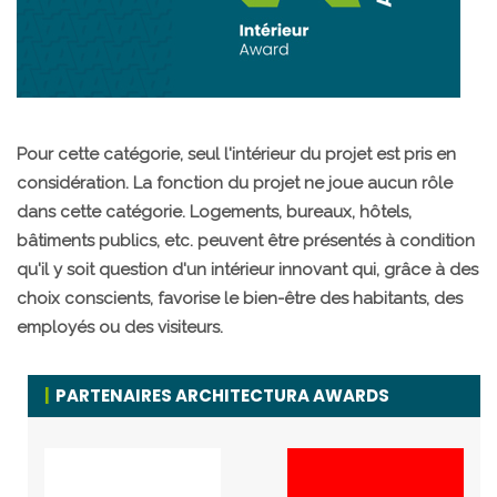
Pour cette catégorie, seul l'intérieur du projet est pris en
considération. La fonction du projet ne joue aucun rôle
dans cette catégorie. Logements, bureaux, hôtels,
bâtiments publics, etc. peuvent être présentés à condition
qu'il y soit question d'un intérieur innovant qui, grâce à des
choix conscients, favorise le bien-être des habitants, des
employés ou des visiteurs.
PARTENAIRES ARCHITECTURA AWARDS