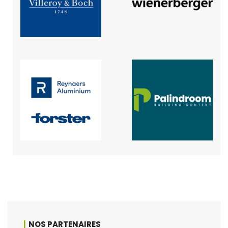
NOS PARTENAIRES