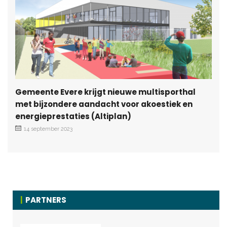
Gemeente Evere krijgt nieuwe multisporthal
met bijzondere aandacht voor akoestiek en
energieprestaties (Altiplan)
14 september 2023
PARTNERS