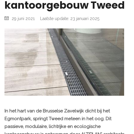
kantoorgebouw Tweed
29 juni 2021
Laatste update: 23 januari 2025
In het hart van de Brusselse Zavelwijk dicht bij het
Egmontpark, springt Tweed meteen in het oog. Dit
passieve, modulaire, lichtrijke en ecologische