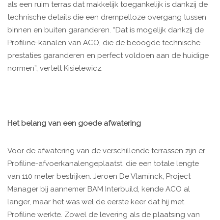
als een ruim terras dat makkelijk toegankelijk is dankzij de
technische details die een drempelloze overgang tussen
binnen en buiten garanderen. “Dat is mogelijk dankzij de
Profiline-kanalen van ACO, die de beoogde technische
prestaties garanderen en perfect voldoen aan de huidige
normen”, vertelt Kisielewicz.
Het belang van een goede afwatering
Voor de afwatering van de verschillende terrassen zijn er
Profiline-afvoerkanalengeplaatst, die een totale lengte
van 110 meter bestrijken. Jeroen De Vlaminck, Project
Manager bij aannemer BAM Interbuild, kende ACO al
langer, maar het was wel de eerste keer dat hij met
Profiline werkte. Zowel de levering als de plaatsing van