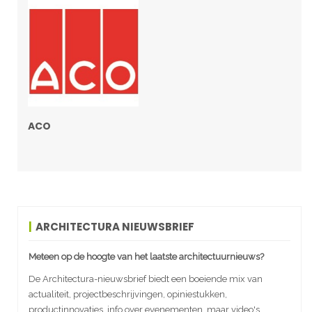
ACO
ARCHITECTURA NIEUWSBRIEF
Meteen op de hoogte van het laatste architectuurnieuws?
De Architectura-nieuwsbrief biedt een boeiende mix van
actualiteit, projectbeschrijvingen, opiniestukken,
productinnovaties, info over evenementen, maar video's,