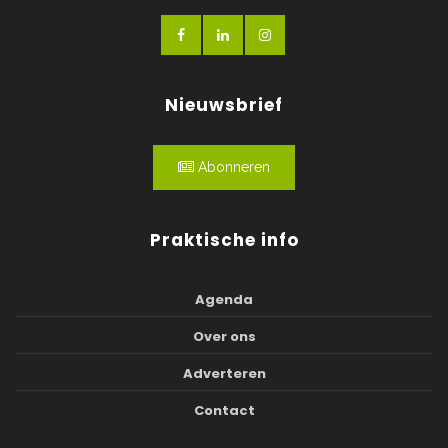
Nieuwsbrief
Abonneren
Praktische info
Agenda
Over ons
Adverteren
Contact