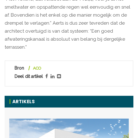
smeltwater en opspattende regen wel eenvoudig en snel
af. Bovendien is het enkel op die manier mogelijk om de
drempel te verlagen.” Aerts is dus zeer tevreden dat de
architect overtuigd is van dat systeem: “Een goed
afwateringskanaal is absoluut van belang bij dergelijke
terrassen.”
Bron
ACO
Deel dit artikel
ARTIKELS