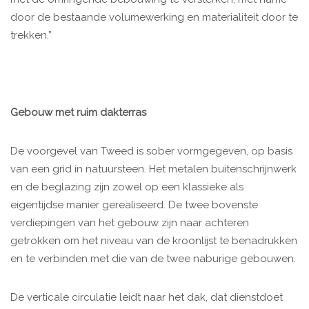
door de bestaande volumewerking en materialiteit door te
trekken.”
Gebouw met ruim dakterras
De voorgevel van Tweed is sober vormgegeven, op basis
van een grid in natuursteen. Het metalen buitenschrijnwerk
en de beglazing zijn zowel op een klassieke als
eigentijdse manier gerealiseerd. De twee bovenste
verdiepingen van het gebouw zijn naar achteren
getrokken om het niveau van de kroonlijst te benadrukken
en te verbinden met die van de twee naburige gebouwen.
De verticale circulatie leidt naar het dak, dat dienstdoet