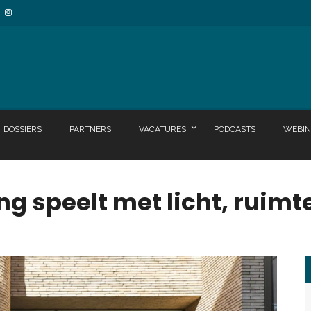
DOSSIERS
PARTNERS
VACATURES
PODCASTS
WEBIN
 speelt met licht, ruimte