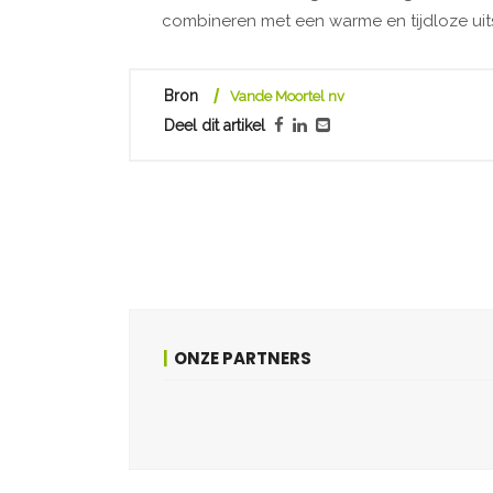
combineren met een warme en tijdloze uits
Bron
Vande Moortel nv
Deel dit artikel
ONZE PARTNERS