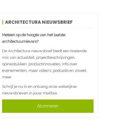
ARCHITECTURA NIEUWSBRIEF
Meteen op de hoogte van het laatste
architectuurnieuws?
De Architectura-nieuwsbrief biedt een boeiende
mix van actualiteit, projectbeschrijvingen,
opiniestukken, productinnovaties, info over
evenementen, maar video's, podcasts en zoveel
meer.
Schrijf je nu in en ontvang onze wekelijkse
nieuwsbrieven in jouw mailbox.
Abonneren