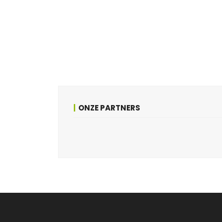
ONZE PARTNERS