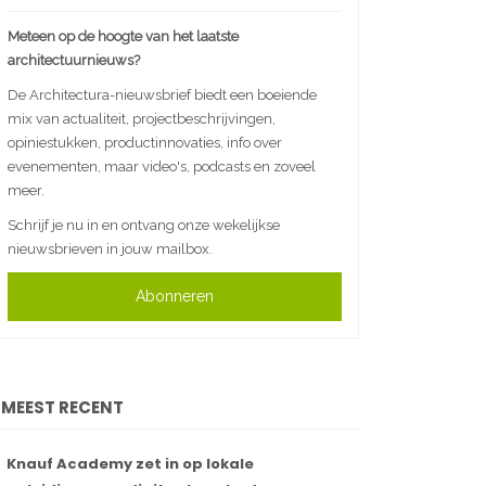
Meteen op de hoogte van het laatste
architectuurnieuws?
De Architectura-nieuwsbrief biedt een boeiende
mix van actualiteit, projectbeschrijvingen,
opiniestukken, productinnovaties, info over
evenementen, maar video's, podcasts en zoveel
meer.
Schrijf je nu in en ontvang onze wekelijkse
nieuwsbrieven in jouw mailbox.
Abonneren
MEEST RECENT
Knauf Academy zet in op lokale