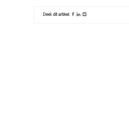
Deel dit artikel