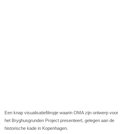
Een knap visualisatiefilmpje waarin OMA zijn ontwerp voor
het Bryghusgrunden Project presenteert, gelegen aan de
historische kade in Kopenhagen.