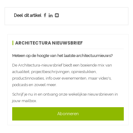
Deel dit artikel
ARCHITECTURA NIEUWSBRIEF
Meteen op de hoogte van het laatste architectuurnieuws?
De Architectura-nieuwsbrief biedt een boeiende mix van
actualiteit, projectbeschrijvingen, opiniestukken,
productinnovaties, info over evenementen, maar video's,
podcasts en zoveel meer.
Schrijf je nu in en ontvang onze wekelijkse nieuwsbrieven in
jouw mailbox.
Abonneren