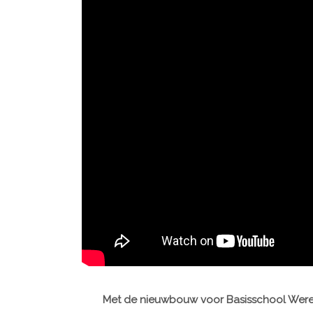
Met de nieuwbouw voor Basisschool Wereld