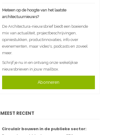
Meteen op de hoogte van het laatste
architectuurnieuws?
De Architectura-nieuwsbrief biedt een boeiende
mix van actualiteit, projectbeschrijvingen,
opiniestukken, productinnovaties, info over
evenementen, maar video's, podcasts en zoveel
meer.
Schrijf je nu in en ontvang onze wekelijkse
nieuwsbrieven in jouw mailbox.
Abonneren
MEEST RECENT
Circulair bouwen in de publieke sector: