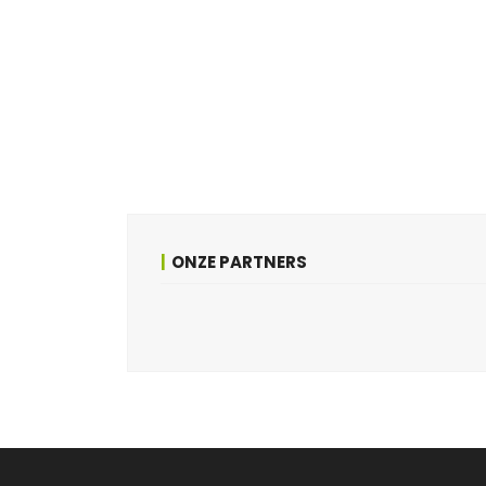
ONZE PARTNERS