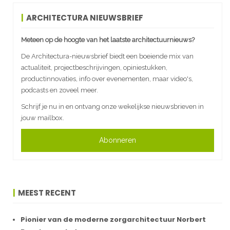
ARCHITECTURA NIEUWSBRIEF
Meteen op de hoogte van het laatste architectuurnieuws?
De Architectura-nieuwsbrief biedt een boeiende mix van
actualiteit, projectbeschrijvingen, opiniestukken,
productinnovaties, info over evenementen, maar video's,
podcasts en zoveel meer.
Schrijf je nu in en ontvang onze wekelijkse nieuwsbrieven in
jouw mailbox.
Abonneren
MEEST RECENT
Pionier van de moderne zorgarchitectuur Norbert