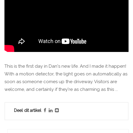
This is the first day in Dan's new life. And I made it happen!
With a motion detector, the light goes on automatically as
soon as someone comes up the driveway. Visitors are
welcome, and certainly if they're as charming as this ...
Deel dit artikel