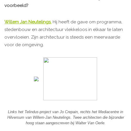
voorbeeld?
Willem Jan Neutelings
.
Hij heeft de gave om programma,
stedenbouw en architectuur vlekkeloos in elkaar te laten
overvloeien. Zijn architectuur is steeds een meerwaarde
voor de omgeving.
Links het Telindus-project van Jo Crepain, rechts het Mediacentre in
Hilversum van Willem-Jan Neutelings. Twee architecten die bijzonder
hoog staan aangescreven bij Walter Van Oerle.