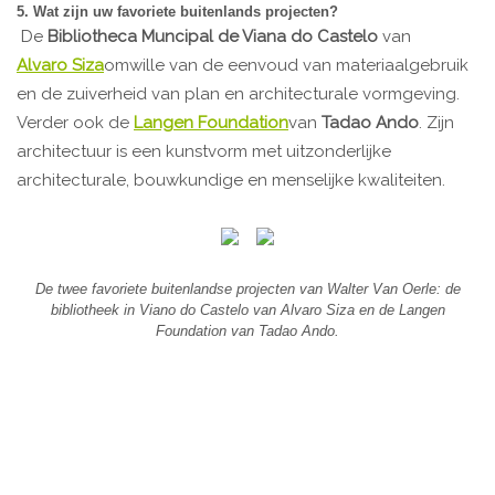
5. Wat zijn uw favoriete buitenlands projecten?
De
Bibliotheca Muncipal de Viana do Castelo
van
Alvaro Siza
omwille van de eenvoud van materiaalgebruik
en de zuiverheid van plan en architecturale vormgeving.
Verder ook de
Langen Foundation
van
Tadao Ando
. Zijn
architectuur is een kunstvorm met uitzonderlijke
architecturale, bouwkundige en menselijke kwaliteiten.
De twee favoriete buitenlandse projecten van Walter Van Oerle: de
bibliotheek in Viano do Castelo van Alvaro Siza en de Langen
Foundation van Tadao Ando.