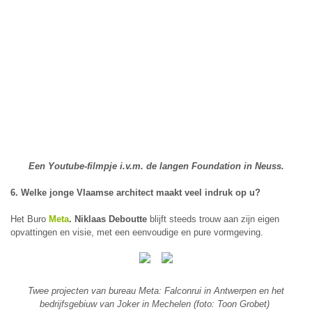
Een Youtube-filmpje i.v.m. de langen Foundation in Neuss.
6. Welke jonge Vlaamse architect maakt veel indruk op u?
Het Buro
Meta
.
Niklaas Deboutte
blijft steeds trouw aan zijn eigen
opvattingen en visie, met een eenvoudige en pure vormgeving.
Twee projecten van bureau Meta: Falconrui in Antwerpen en het
bedrijfsgebiuw van Joker in Mechelen (foto: Toon Grobet)