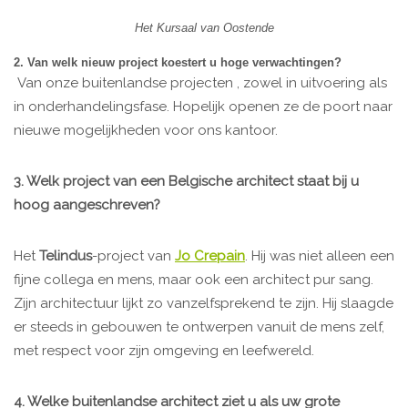
Het Kursaal van Oostende
2. Van welk nieuw project koestert u hoge verwachtingen?
Van onze buitenlandse projecten , zowel in uitvoering als
in onderhandelingsfase. Hopelijk openen ze de poort naar
nieuwe mogelijkheden voor ons kantoor.
3. Welk project van een Belgische architect staat bij u
hoog aangeschreven?
Het
Telindus
-project van
Jo Crepain
. Hij was niet alleen een
fijne collega en mens, maar ook een architect pur sang.
Zijn architectuur lijkt zo vanzelfsprekend te zijn. Hij slaagde
er steeds in gebouwen te ontwerpen vanuit de mens zelf,
met respect voor zijn omgeving en leefwereld.
4. Welke buitenlandse architect ziet u als uw grote