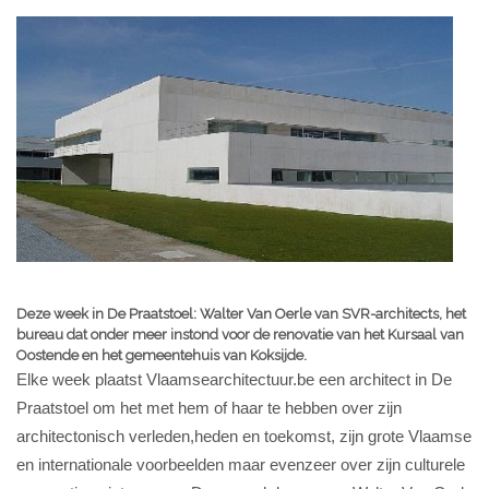
Deze week in De Praatstoel: Walter Van Oerle van SVR-architects, het
bureau dat onder meer instond voor de renovatie van het Kursaal van
Oostende en het gemeentehuis van Koksijde.
Elke week plaatst Vlaamsearchitectuur.be een architect in De
Praatstoel om het met hem of haar te hebben over zijn
architectonisch verleden,heden en toekomst, zijn grote Vlaamse
en internationale voorbeelden maar evenzeer over zijn culturele