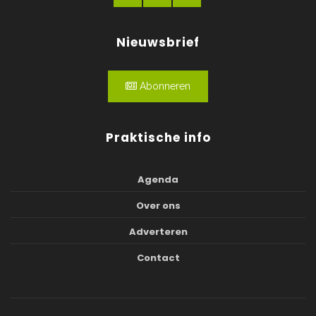
Nieuwsbrief
Abonneren
Praktische info
Agenda
Over ons
Adverteren
Contact