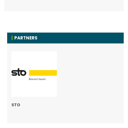
PARTNERS
STO