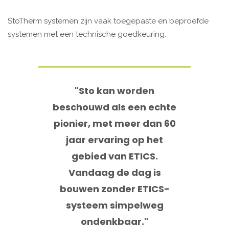
StoTherm systemen zijn vaak toegepaste en beproefde
systemen met een technische goedkeuring. ​
"Sto kan worden
beschouwd als een echte
pionier, met meer dan 60
jaar ervaring op het
gebied van ETICS.
Vandaag de dag is
bouwen zonder ETICS-
systeem simpelweg
ondenkbaar."