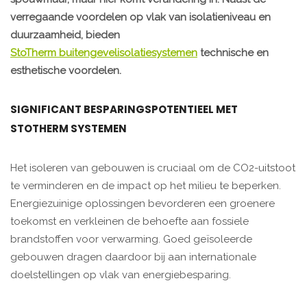
verregaande voordelen op vlak van isolatieniveau en
duurzaamheid, bieden
StoTherm buitengevelisolatiesystemen
technische en
esthetische voordelen.
SIGNIFICANT BESPARINGSPOTENTIEEL MET
STOTHERM SYSTEMEN
Het isoleren van gebouwen is cruciaal om de CO2-uitstoot
te verminderen en de impact op het milieu te beperken.
Energiezuinige oplossingen bevorderen een groenere
toekomst en verkleinen de behoefte aan fossiele
brandstoffen voor verwarming. Goed geïsoleerde
gebouwen dragen daardoor bij aan internationale
doelstellingen op vlak van energiebesparing. ​