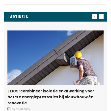
ARTIKELS
ETICS: combineer isolatie en afwerking voor
betere energieprestaties bij nieuwbouw én
renovatie
28 maart 2025