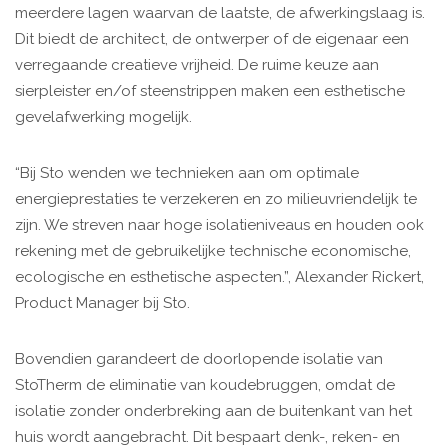
meerdere lagen waarvan de laatste, de afwerkingslaag is.
Dit biedt de architect, de ontwerper of de eigenaar een
verregaande creatieve vrijheid. De ruime keuze aan
sierpleister en/of steenstrippen maken een esthetische
gevelafwerking mogelijk.
“Bij Sto wenden we technieken aan om optimale
energieprestaties te verzekeren en zo milieuvriendelijk te
zijn. We streven naar hoge isolatieniveaus en houden ook
rekening met de gebruikelijke technische economische,
ecologische en esthetische aspecten.”, Alexander Rickert,
Product Manager bij Sto.
Bovendien garandeert de doorlopende isolatie van
StoTherm de eliminatie van koudebruggen, omdat de
isolatie zonder onderbreking aan de buitenkant van het
huis wordt aangebracht. Dit bespaart denk-, reken- en