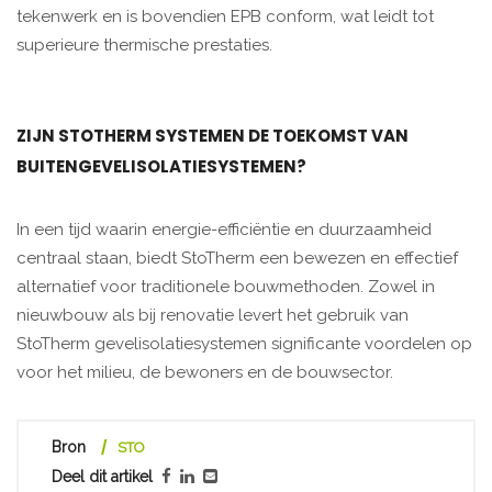
tekenwerk en is bovendien EPB conform, wat leidt tot
superieure thermische prestaties.
ZIJN STOTHERM SYSTEMEN DE TOEKOMST VAN
BUITENGEVELISOLATIESYSTEMEN?
In een tijd waarin energie-efficiëntie en duurzaamheid
centraal staan, biedt StoTherm een bewezen en effectief
alternatief voor traditionele bouwmethoden. Zowel in
nieuwbouw als bij renovatie levert het gebruik van
StoTherm gevelisolatiesystemen significante voordelen op
voor het milieu, de bewoners en de bouwsector.
Bron
STO
Deel dit artikel