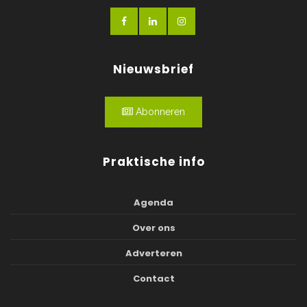
Nieuwsbrief
Abonneren
Praktische info
Agenda
Over ons
Adverteren
Contact