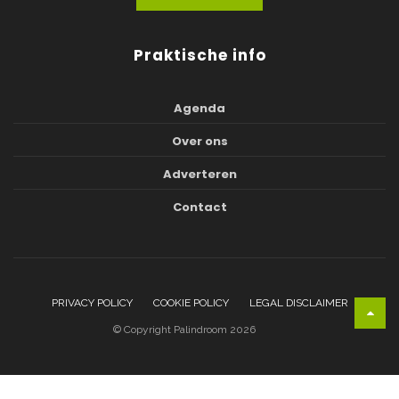
Praktische info
Agenda
Over ons
Adverteren
Contact
PRIVACY POLICY
COOKIE POLICY
LEGAL DISCLAIMER
© Copyright Palindroom 2026