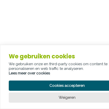
We gebruiken cookies
We gebruiken onze en third-party cookies om content te
personaliseren en web traffic te analyseren.
Lees meer over cookies
Cookies accepteren
Weigeren