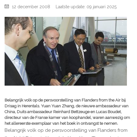
12 december 2008
Laatste update: 09 januari 2025
Belangrijk volk op de persvoorstelling van Flanders from the Air bij
Drisag in Herentals. Yuan Yuan Zhang, de nieuwe ambassadeur van
China, Duits ambassadeur Reinhard Bettzeuge en Lucas Boudet,
directeur van de Franse kamer van koophandel, waren aanwezig om
het allereerste exemplaar van het boek in ontvangst te nemen.
Belangrijk volk op de persvoorstelling van Flanders from