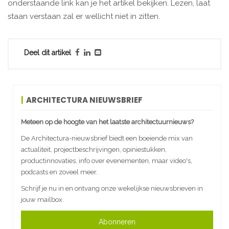
onderstaande link kan je het artikel bekijken. Lezen, laat
staan verstaan zal er wellicht niet in zitten.
Deel dit artikel
ARCHITECTURA NIEUWSBRIEF
Meteen op de hoogte van het laatste architectuurnieuws?
De Architectura-nieuwsbrief biedt een boeiende mix van
actualiteit, projectbeschrijvingen, opiniestukken,
productinnovaties, info over evenementen, maar video's,
podcasts en zoveel meer.
Schrijf je nu in en ontvang onze wekelijkse nieuwsbrieven in
jouw mailbox.
Abonneren