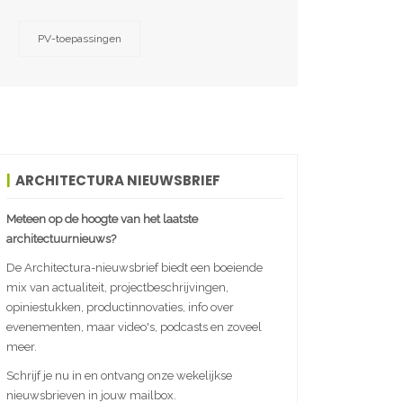
PV-toepassingen
ARCHITECTURA NIEUWSBRIEF
Meteen op de hoogte van het laatste
architectuurnieuws?
De Architectura-nieuwsbrief biedt een boeiende
mix van actualiteit, projectbeschrijvingen,
opiniestukken, productinnovaties, info over
evenementen, maar video's, podcasts en zoveel
meer.
Schrijf je nu in en ontvang onze wekelijkse
nieuwsbrieven in jouw mailbox.