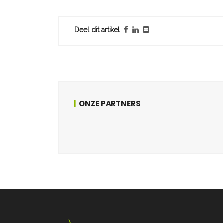
Deel dit artikel
ONZE PARTNERS