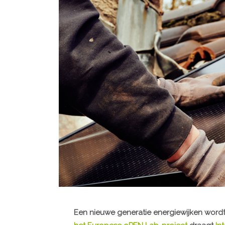
Een nieuwe generatie energiewijken wordt 